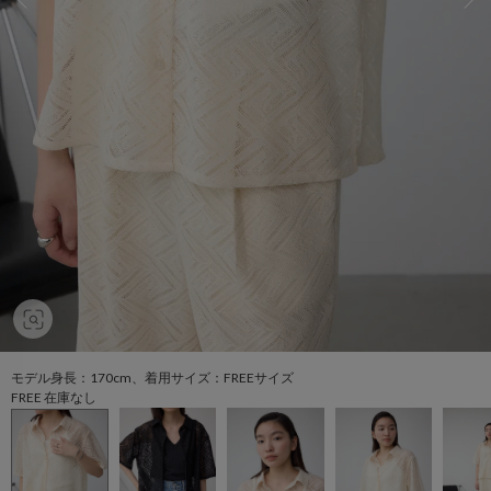
モデル身長：170cm、着用サイズ：FREEサイズ
FREE 在庫なし