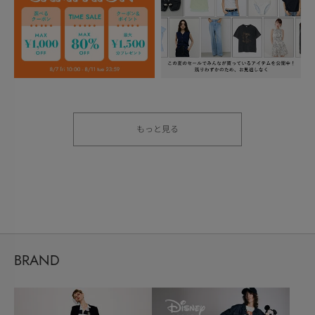
もっと見る
BRAND