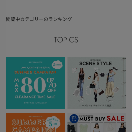
閲覧中カテゴリーのランキング
TOPICS