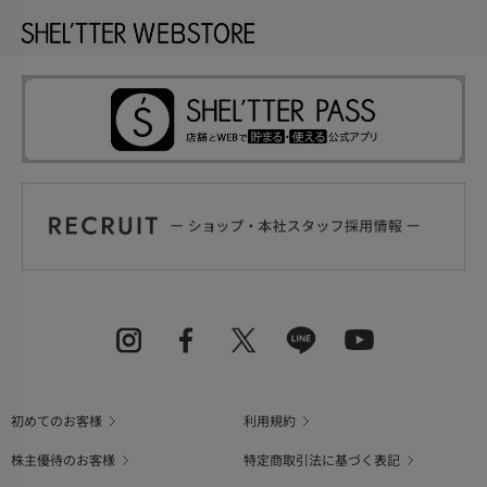
初めてのお客様
利用規約
株主優待のお客様
特定商取引法に基づく表記