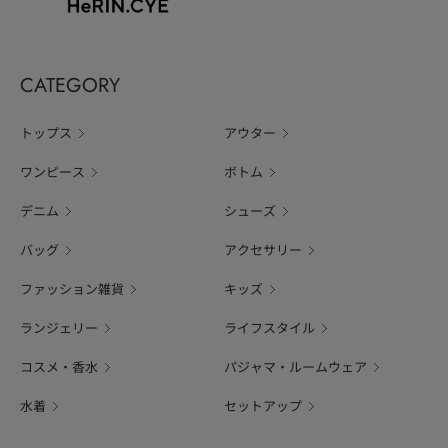
CATEGORY
トップス
アウター
ワンピース
ボトム
デニム
シューズ
バッグ
アクセサリー
ファッション雑貨
キッズ
ランジェリー
ライフスタイル
コスメ・香水
パジャマ・ルームウェア
水着
セットアップ