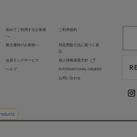
初めてご利用するお客様
ご利用規約
へ
株主優待のお客様へ
特定商取引法に基づく表
記
会員ランクサービス
個人情報保護方針
ヘルプ
INTERNATIONAL ORDERS
お問い合わせ