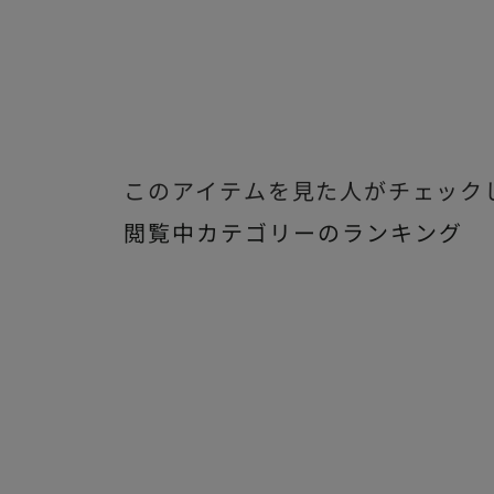
このアイテムを見た人がチェック
閲覧中カテゴリーのランキング