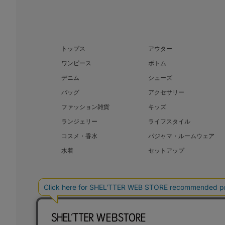
トップス
アウター
ワンピース
ボトム
デニム
シューズ
バッグ
アクセサリー
ファッション雑貨
キッズ
ランジェリー
ライフスタイル
コスメ・香水
パジャマ・ルームウェア
水着
セットアップ