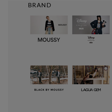
BRAND