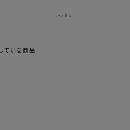
もっと見る
している商品