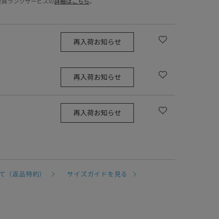
会員ランクサービスの
詳細はこちら
。
再入荷お知らせ
再入荷お知らせ
再入荷お知らせ
て（返品特約）
サイズガイドを見る