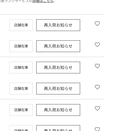
会員ランクサービスの
詳細はこちら
。
再入荷お知らせ
店舗在庫
再入荷お知らせ
店舗在庫
再入荷お知らせ
店舗在庫
再入荷お知らせ
店舗在庫
再入荷お知らせ
店舗在庫