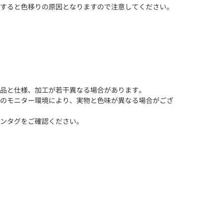
すると色移りの原因となりますので注意してください。
品と仕様、加工が若干異なる場合があります。
のモニター環境により、実物と色味が異なる場合がござ
ンタグをご確認ください。