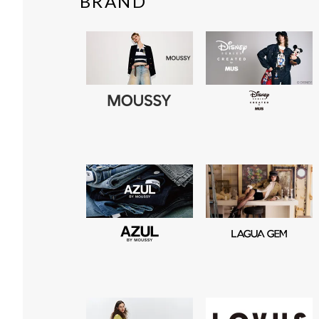
BRAND