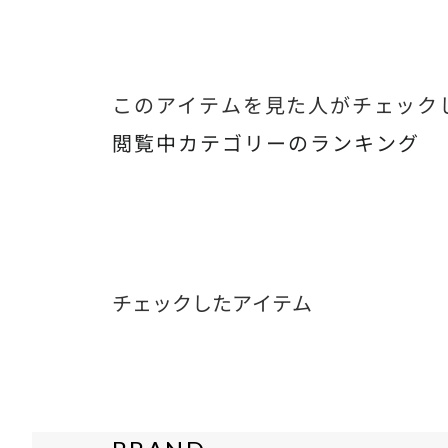
このアイテムを見た人がチェック
閲覧中カテゴリーのランキング
チェックしたアイテム