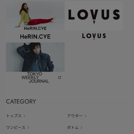
CATEGORY
トップス
アウター
ワンピース
ボトム