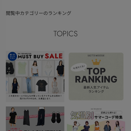
閲覧中カテゴリーのランキング
TOPICS