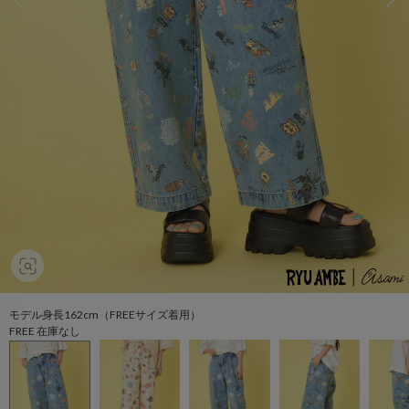
モデル身長162cm（FREEサイズ着用）
FREE 在庫なし