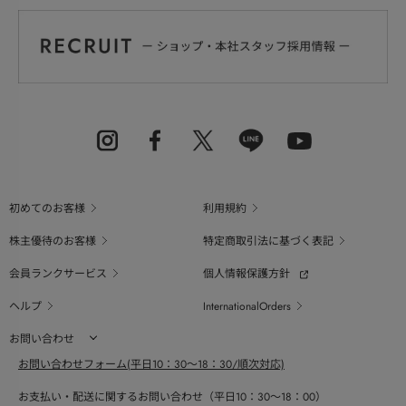
初めてのお客様
利用規約
株主優待のお客様
特定商取引法に基づく表記
会員ランクサービス
個人情報保護方針
ヘルプ
InternationalOrders
お問い合わせ
お問い合わせフォーム(平日10：30～18：30/順次対応)
お支払い・配送に関するお問い合わせ（平日10：30～18：00）