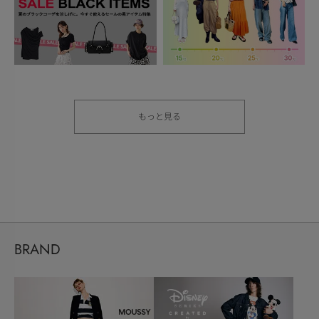
もっと見る
BRAND