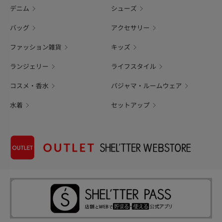
デニム
シューズ
バッグ
アクセサリー
ファッション雑貨
キッズ
ランジェリー
ライフスタイル
コスメ・香水
パジャマ・ルームウェア
水着
セットアップ