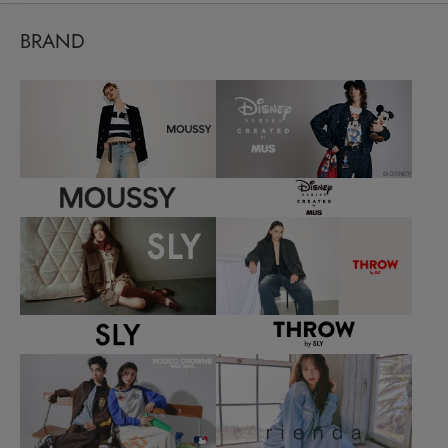
BRAND