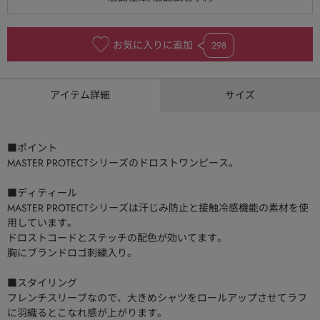
お気に入りに追加
298
アイテム詳細
サイズ
■ポイント
MASTER PROTECTシリーズのドロストワンピース。
■ディティール
MASTER PROTECTシリーズは汗じみ防止と接触冷感機能の素材を使
用しています。
ドロストコードとステッチの配色が効いてます。
胸にブランドロゴ刺繍入り。
■スタイリング
フレンチスリーブなので、大きめシャツをロールアップさせてラフ
に羽織るとこなれ感が上がります。