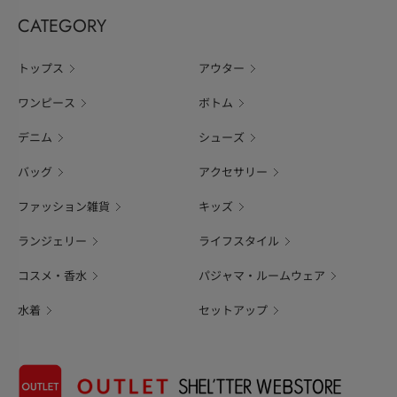
CATEGORY
トップス
アウター
ワンピース
ボトム
デニム
シューズ
バッグ
アクセサリー
ファッション雑貨
キッズ
ランジェリー
ライフスタイル
コスメ・香水
パジャマ・ルームウェア
水着
セットアップ