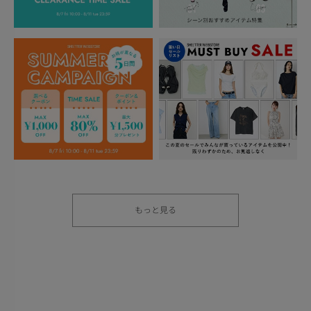
もっと見る