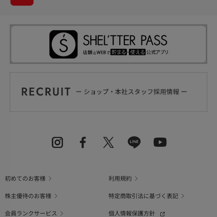
初めてのお客様
利用規約
株主優待のお客様
特定商取引法に基づく表記
会員ランクサービス
個人情報保護方針