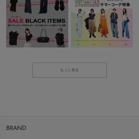
もっと見る
BRAND