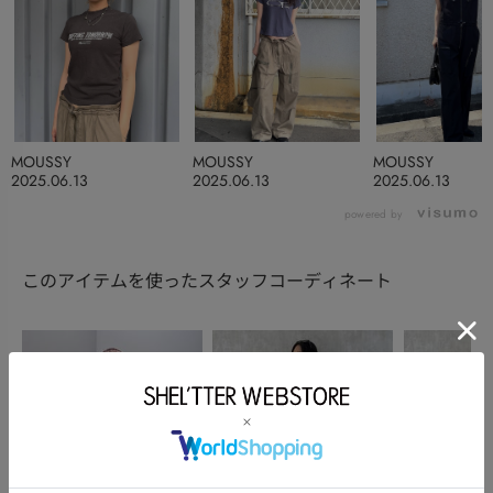
MOUSSY
MOUSSY
MOUSSY
2025.06.13
2025.06.13
2025.06.13
powered by
このアイテムを使ったスタッフコーディネート