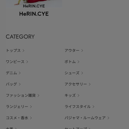
CATEGORY
トップス
アウター
ワンピース
ボトム
デニム
シューズ
バッグ
アクセサリー
ファッション雑貨
キッズ
ランジェリー
ライフスタイル
コスメ・香水
パジャマ・ルームウェア