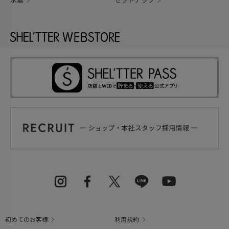
水着
セットアップ
初めてのお客様
利用規約