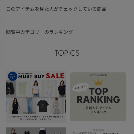
このアイテムを見た人がチェックしている商品
閲覧中カテゴリーのランキング
TOPICS