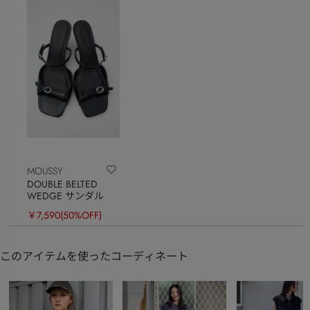
MOUSSY
DOUBLE BELTED
WEDGE サンダル
￥7,590
(50%OFF)
このアイテムを使ったコーディネート