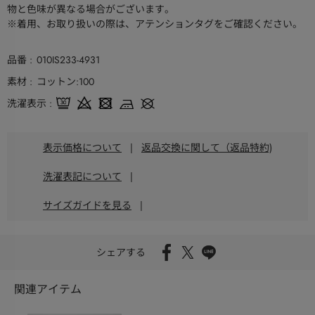
物と色味が異なる場合がございます。
※着用、お取り扱いの際は、アテンションタグをご確認ください。
品番
010IS233-4931
素材
コットン:100
洗濯表示
表示価格について
|
返品交換に関して（返品特約)
洗濯表記について
|
サイズガイドを見る
|
シェアする
関連アイテム