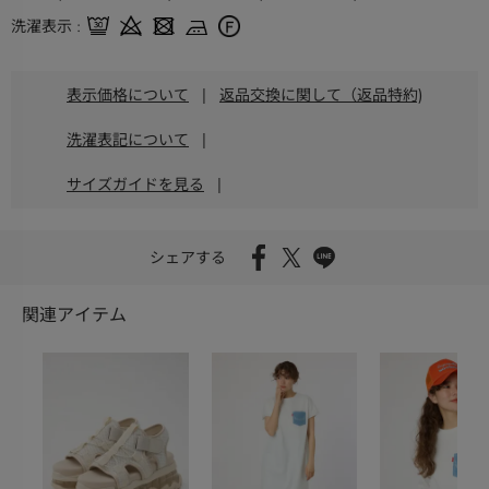
洗濯表示
表示価格について
|
返品交換に関して（返品特約)
洗濯表記について
|
サイズガイドを見る
|
シェアする
関連アイテム