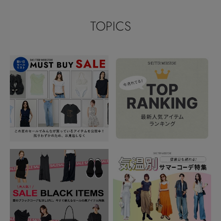
TOPICS