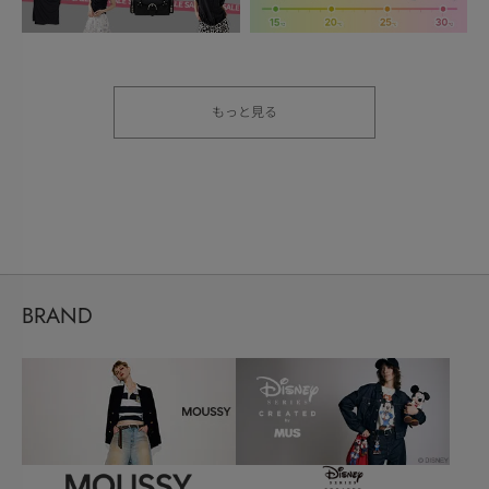
もっと見る
BRAND