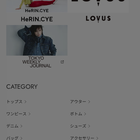
CATEGORY
トップス
アウター
ワンピース
ボトム
デニム
シューズ
バッグ
アクセサリー