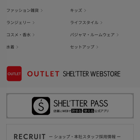
ファッション雑貨
キッズ
ランジェリー
ライフスタイル
コスメ・香水
パジャマ・ルームウェア
水着
セットアップ