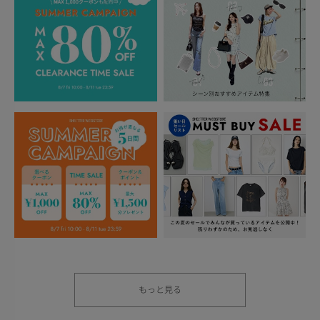
もっと見る