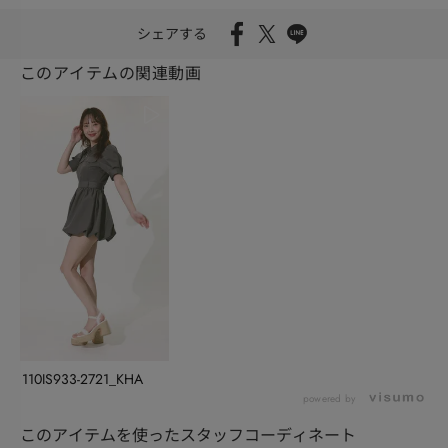
シェアする
このアイテムの関連動画
110IS933-2721_KHA
powered by
このアイテムを使ったスタッフコーディネート