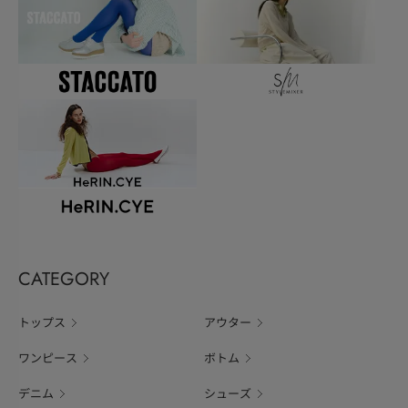
CATEGORY
トップス
アウター
ワンピース
ボトム
デニム
シューズ