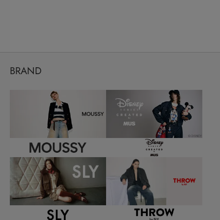
BRAND