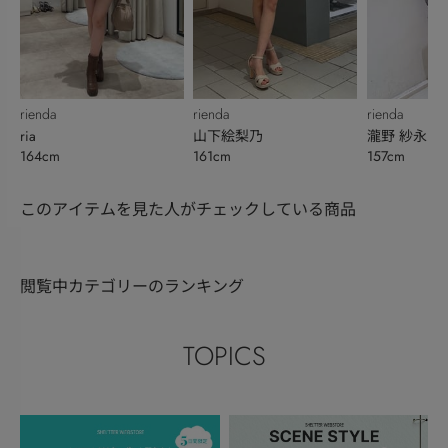
rienda
rienda
rienda
ria
山下絵梨乃
瀧野 紗永
164cm
161cm
157cm
このアイテムを見た人がチェックしている商品
閲覧中カテゴリーのランキング
TOPICS