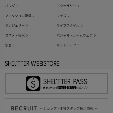
バッグ
アクセサリー
ファッション雑貨
キッズ
ランジェリー
ライフスタイル
コスメ・香水
パジャマ・ルームウェア
水着
セットアップ