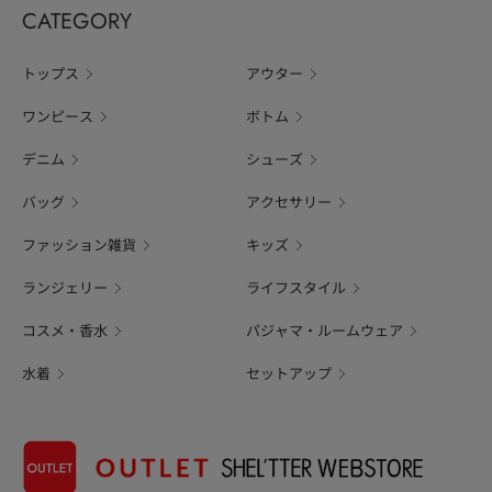
CATEGORY
トップス
アウター
ワンピース
ボトム
デニム
シューズ
バッグ
アクセサリー
ファッション雑貨
キッズ
ランジェリー
ライフスタイル
コスメ・香水
パジャマ・ルームウェア
水着
セットアップ