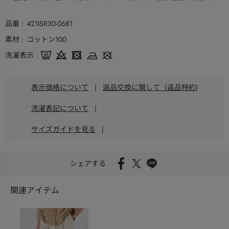
品番
421ISR30-0681
素材
コットン100
洗濯表示
表示価格について
|
返品交換に関して（返品特約)
洗濯表記について
|
サイズガイドを見る
|
シェアする
関連アイテム