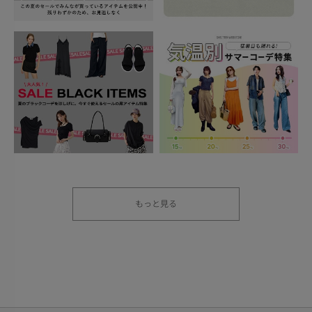
もっと見る