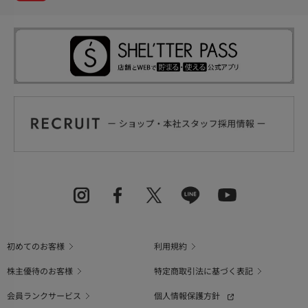
初めてのお客様
利用規約
株主優待のお客様
特定商取引法に基づく表記
会員ランクサービス
個人情報保護方針