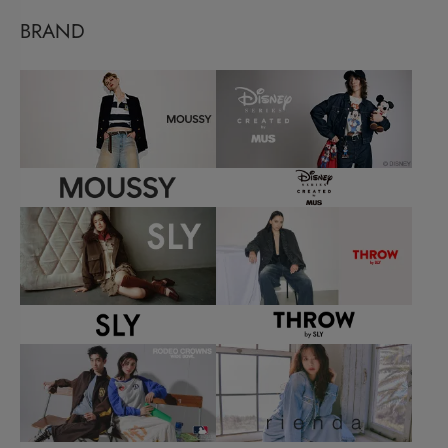
BRAND