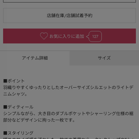
お気に入りに追加
127
アイテム詳細
サイズ
■ポイント
羽織りやすくゆったりとしたオーバーサイズシルエットのライトデ
ニムシャツ。
■ディティール
シンプルながら、大き目のダブルポケットやシャーリング仕様の裾
部分などデザインに拘った一枚です。
■スタイリング