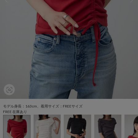
モデル身長：163cm、着用サイズ：FREEサイズ
FREE 在庫あり