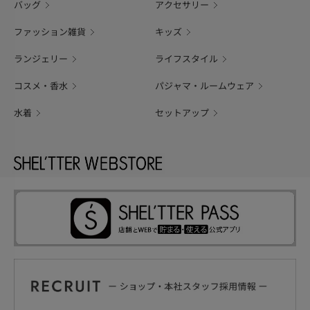
バッグ
アクセサリー
ファッション雑貨
キッズ
ランジェリー
ライフスタイル
コスメ・香水
パジャマ・ルームウェア
水着
セットアップ