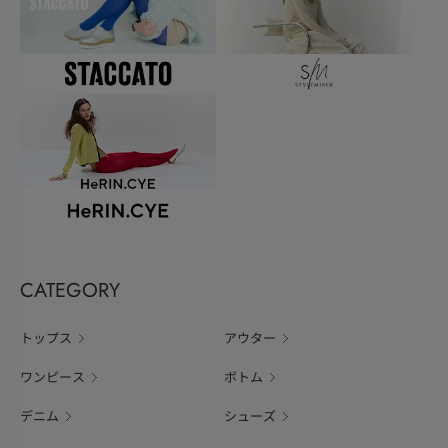
CATEGORY
トップス
アウター
ワンピース
ボトム
デニム
シューズ