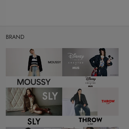
BRAND