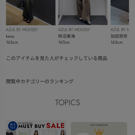
AZUL BY MOUSSY
AZUL BY MO
AZUL BY MOUSSY
柿沼美海
加田悠奈
kana
167cm
163cm
163cm
このアイテムを見た人がチェックしている商品
閲覧中カテゴリーのランキング
TOPICS