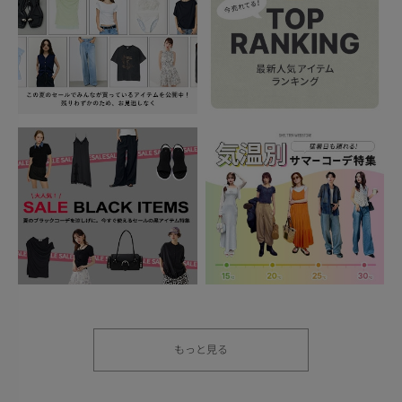
もっと見る