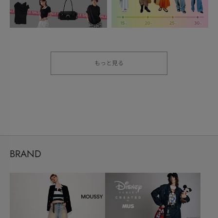
もっと見る
BRAND