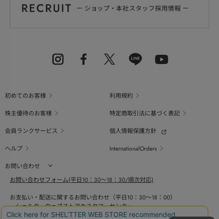
初めてのお客様
利用規約
株主優待のお客様
特定商取引法に基づく表記
会員ランクサービス
個人情報保護方針
ヘルプ
InternationalOrders
お問い合わせ
お問い合わせフォーム(平日10：30～18：30/順次対応)
お支払い・配送に関するお問い合わせ（平日10：30～18：00）
シェルターウェブストアカスタマーセンター
0800-123-6820