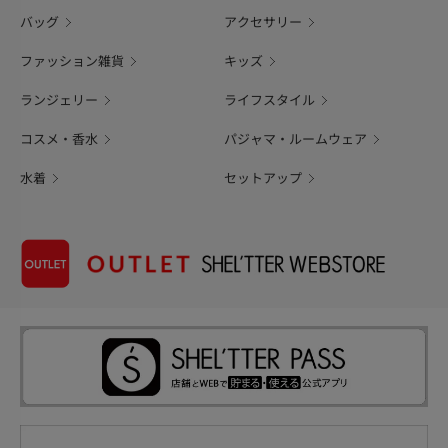
バッグ
アクセサリー
ファッション雑貨
キッズ
ランジェリー
ライフスタイル
コスメ・香水
パジャマ・ルームウェア
水着
セットアップ