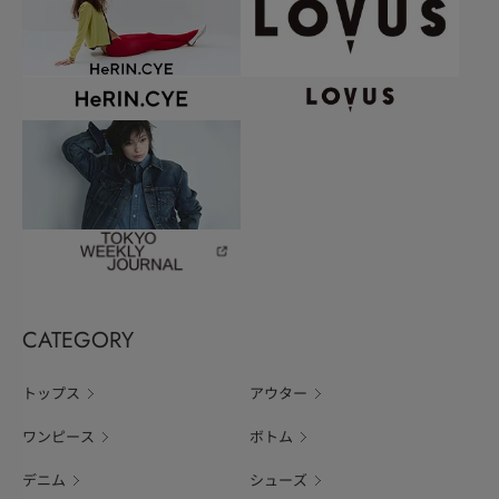
CATEGORY
トップス
アウター
ワンピース
ボトム
デニム
シューズ