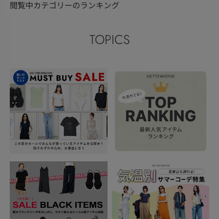
閲覧中カテゴリーのランキング
TOPICS