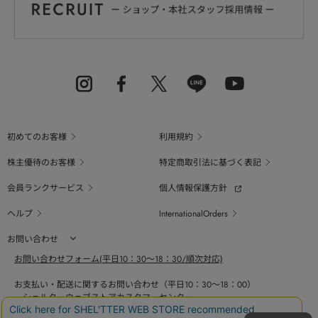
初めてのお客様
利用規約
株主優待のお客様
特定商取引法に基づく表記
会員ランクサービス
個人情報保護方針
ヘルプ
InternationalOrders
お問い合わせ
お問い合わせフォーム(平日10：30～18：30/順次対応)
お支払い・配送に関するお問い合わせ（平日10：30～18：00）
シェルターウェブストアカスタマーセンター
0800-123-6820