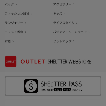
バッグ
アクセサリー
ファッション雑貨
キッズ
ランジェリー
ライフスタイル
コスメ・香水
パジャマ・ルームウェア
水着
セットアップ