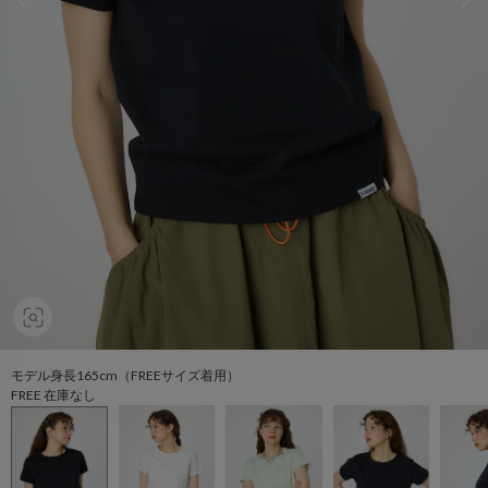
モデル身長165cm（FREEサイズ着用）
FREE 在庫なし