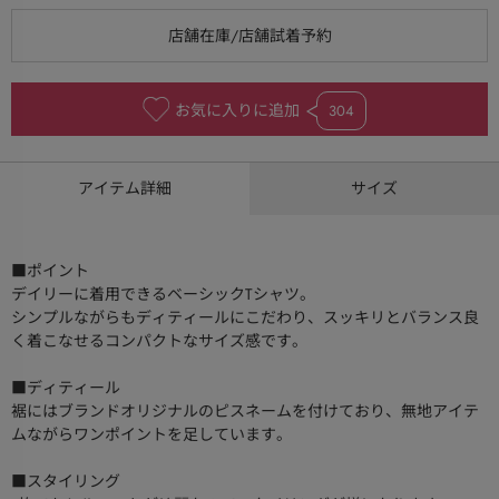
お気に入りに追加
304
アイテム詳細
サイズ
■ポイント
デイリーに着用できるベーシックTシャツ。
シンプルながらもディティールにこだわり、スッキリとバランス良
く着こなせるコンパクトなサイズ感です。
■ディティール
裾にはブランドオリジナルのピスネームを付けており、無地アイテ
ムながらワンポイントを足しています。
■スタイリング