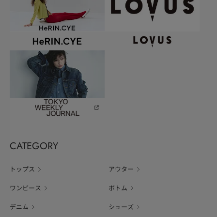
CATEGORY
トップス
アウター
ワンピース
ボトム
デニム
シューズ