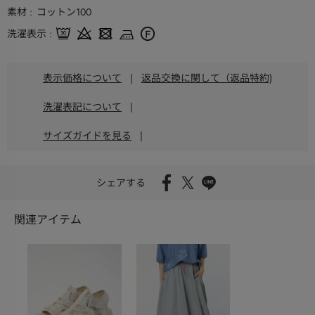
素材
コットン100
洗濯表示
表示価格について
|
返品交換に関して（返品特約)
洗濯表記について
|
サイズガイドを見る
|
シェアする
関連アイテム