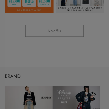
もっと見る
BRAND