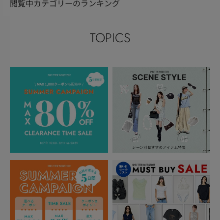
閲覧中カテゴリーのランキング
TOPICS