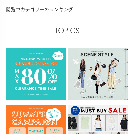
閲覧中カテゴリーのランキング
TOPICS