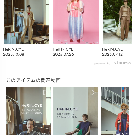
HeRIN.CYE
HeRIN.CYE
HeRIN.CYE
2025.10.08
2025.07.26
2025.07.12
powered by
このアイテムの関連動画