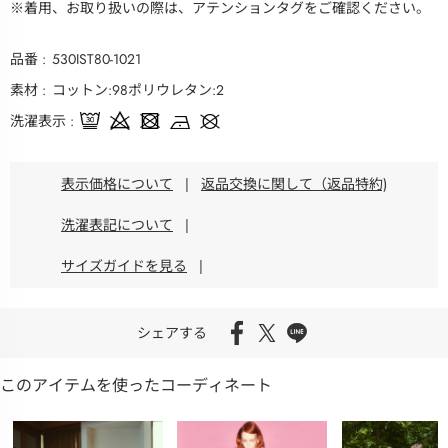
※着用、お取り扱いの際は、アテンションタグをご確認ください。
品番
530IST80-1021
素材
コットン:98ポリウレタン:2
洗濯表示
表示価格について
|
返品交換に関して（返品特約)
洗濯表記について
|
サイズガイドを見る
|
シェアする
このアイテムを使ったコーディネート