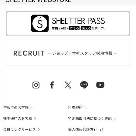
初めてのお客様
利用規約
株主優待のお客様
特定商取引法に基づく表記
会員ランクサービス
個人情報保護方針