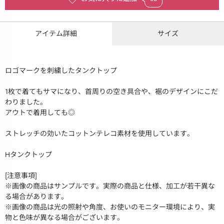
アイテム詳細
サイズ
ロゴマークを刺繍したタンクトップ
1枚で着てもサマになり、首周りの空き具合や、裾のデザインにこだ
わりました。
アウトで着用しても◎
ストレッチの効いたコットンテレコ素材を使用しています。
Hタンクトップ
[注意事項]
※画像の商品はサンプルです。実際の商品と仕様、加工が若干異な
る場合があります。
※画像の商品は光の照射や角度、お使いのモニター環境により、実
物と色味が異なる場合がございます。