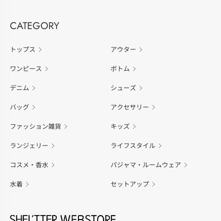
CATEGORY
トップス
アウター
ワンピース
ボトム
デニム
シューズ
バッグ
アクセサリー
ファッション雑貨
キッズ
ランジェリー
ライフスタイル
コスメ・香水
パジャマ・ルームウェア
水着
セットアップ