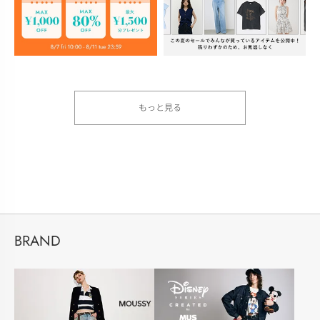
もっと見る
BRAND