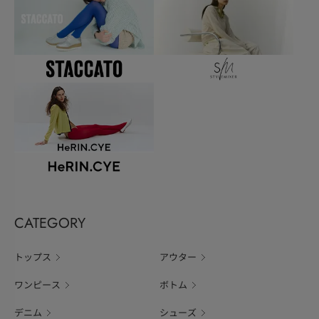
CATEGORY
トップス
アウター
ワンピース
ボトム
デニム
シューズ