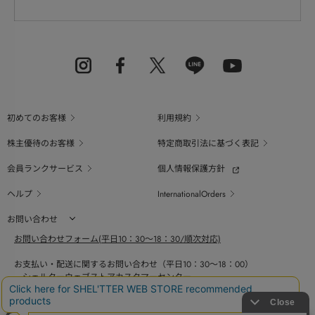
初めてのお客様
利用規約
株主優待のお客様
特定商取引法に基づく表記
会員ランクサービス
個人情報保護方針
ヘルプ
InternationalOrders
お問い合わせ
お問い合わせフォーム(平日10：30～18：30/順次対応)
お支払い・配送に関するお問い合わせ（平日10：30～18：00）
シェルターウェブストアカスタマーセンター
0800-123-6820
商品の素材、サイズ、仕様等に関するお問い合せ（平日10：30～18：00）