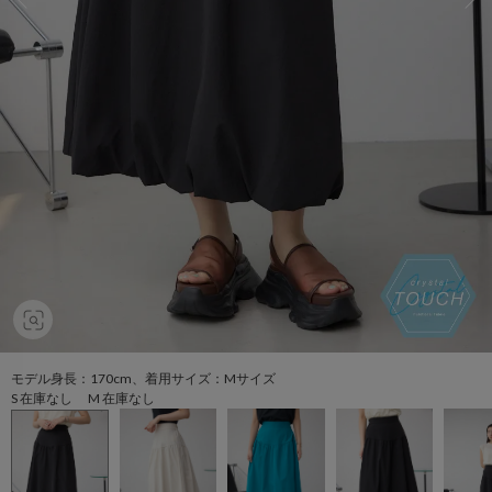
モデル身長：170cm、着用サイズ：Mサイズ
S 在庫なし M 在庫なし