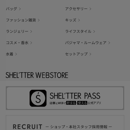
バッグ
アクセサリー
ファッション雑貨
キッズ
ランジェリー
ライフスタイル
コスメ・香水
パジャマ・ルームウェア
水着
セットアップ