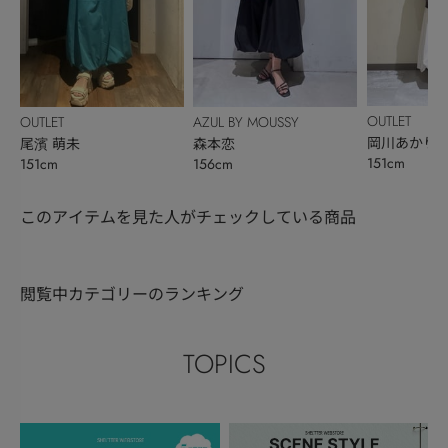
OUTLET
OUTLET
AZUL BY MOUSSY
岡川あかり
尾濱 萌未
森本恋
151cm
151cm
156cm
このアイテムを見た人がチェックしている商品
閲覧中カテゴリーのランキング
TOPICS