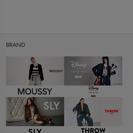
BRAND