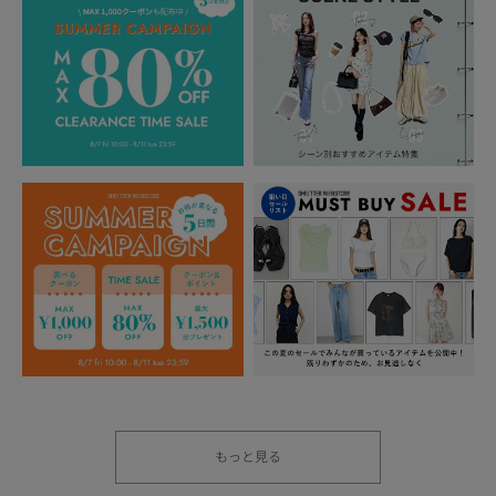
もっと見る