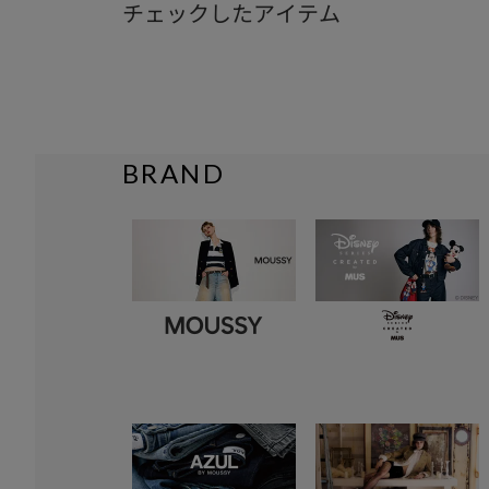
チェックしたアイテム
BRAND