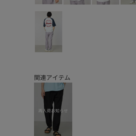
関連アイテム