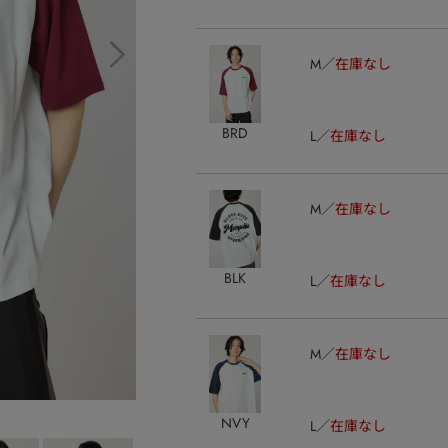
M
在庫なし
BRD
L
在庫なし
M
在庫なし
BLK
L
在庫なし
M
在庫なし
NVY
L
在庫なし