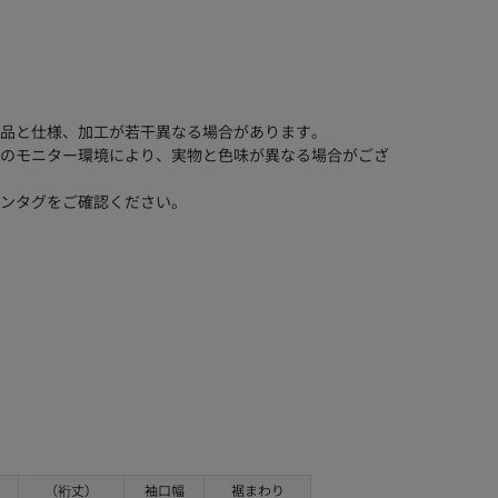
品と仕様、加工が若干異なる場合があります。
のモニター環境により、実物と色味が異なる場合がござ
ンタグをご確認ください。
（裄丈）
袖口幅
裾まわり