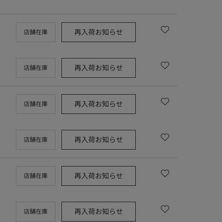
再入荷お知らせ
店舗在庫
再入荷お知らせ
店舗在庫
再入荷お知らせ
店舗在庫
再入荷お知らせ
店舗在庫
再入荷お知らせ
店舗在庫
再入荷お知らせ
店舗在庫