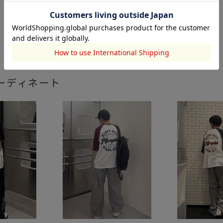
ーディネート