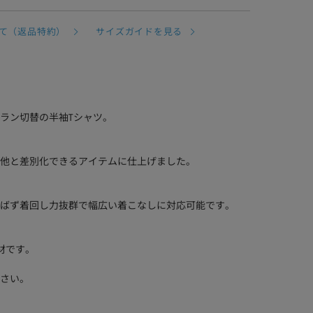
て（返品特約）
サイズガイドを見る
ラン切替の半袖Tシャツ。
他と差別化できるアイテムに仕上げました。
ばず着回し力抜群で幅広い着こなしに対応可能です。
材です。
さい。