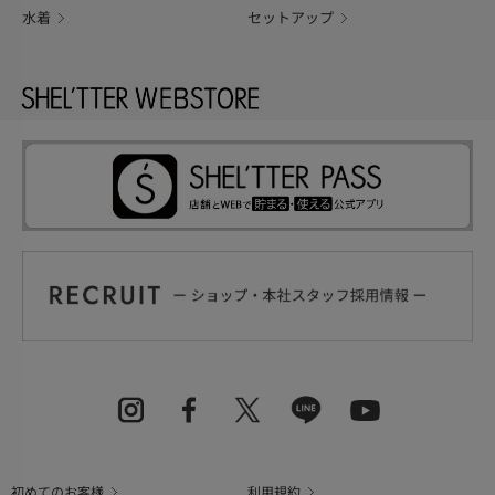
水着
セットアップ
初めてのお客様
利用規約