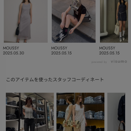
MOUSSY
MOUSSY
MOUSSY
2025.05.30
2025.05.15
2025.05.15
powered by
このアイテムを使ったスタッフコーディネート