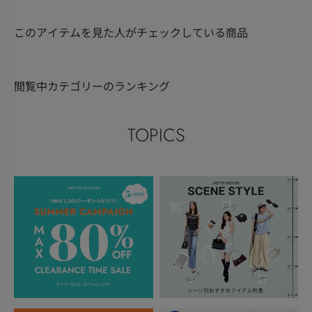
このアイテムを見た人がチェックしている商品
閲覧中カテゴリーのランキング
TOPICS