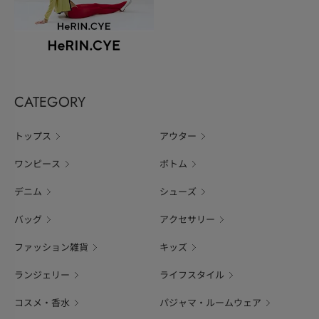
CATEGORY
トップス
アウター
ワンピース
ボトム
デニム
シューズ
バッグ
アクセサリー
ファッション雑貨
キッズ
ランジェリー
ライフスタイル
コスメ・香水
パジャマ・ルームウェア