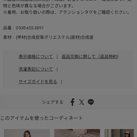
物と色味が異なる場合がございます。
※着用、お取り扱いの際は、アテンションタグをご確認ください。
品番
010IS455-3891
素材
(甲材)合成皮革ポリエステル(底材)合成底
表示価格について
|
返品交換に関して（返品特約)
洗濯表記について
|
サイズガイドを見る
|
シェアする
このアイテムを使ったコーディネート