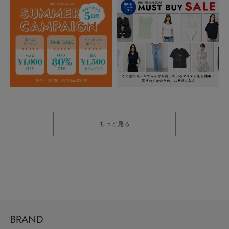
もっと見る
BRAND