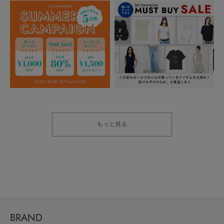
もっと見る
BRAND