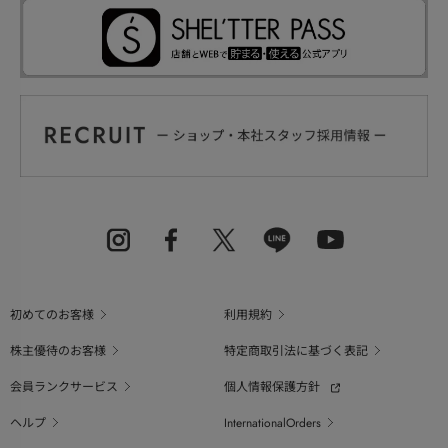
初めてのお客様
利用規約
株主優待のお客様
特定商取引法に基づく表記
会員ランクサービス
個人情報保護方針
ヘルプ
InternationalOrders