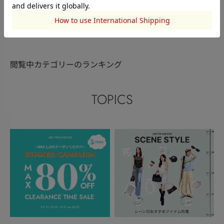
このアイテムを見た人がチェックしている商品
閲覧中カテゴリーのランキング
TOPICS