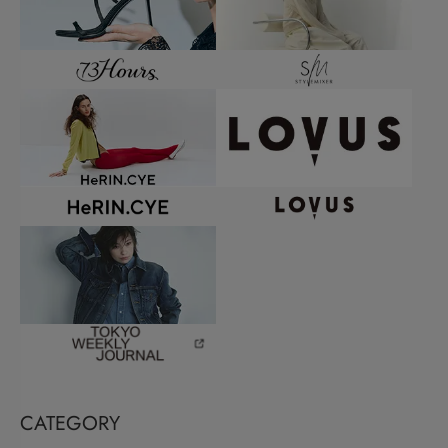
CATEGORY