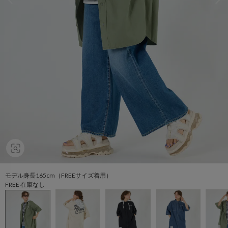
モデル身長165cm（FREEサイズ着用）
FREE 在庫なし