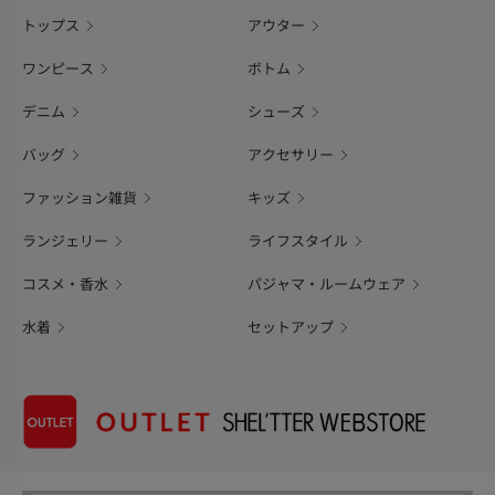
トップス
アウター
ワンピース
ボトム
デニム
シューズ
バッグ
アクセサリー
ファッション雑貨
キッズ
ランジェリー
ライフスタイル
コスメ・香水
パジャマ・ルームウェア
水着
セットアップ