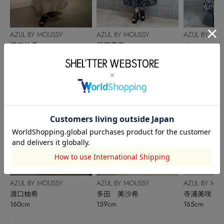
AZUL BY MOUSSY
AZUL BY MOUSSY
AZUL BY MO
渡口柚希
武田雪音
aina
160cm
154cm
147cm
AZUL BY MOUSSY
AZUL BY MOUSSY
AZUL BY MO
渡口柚希
多田 美沙希
寺浦美咲
160cm
159cm
165cm