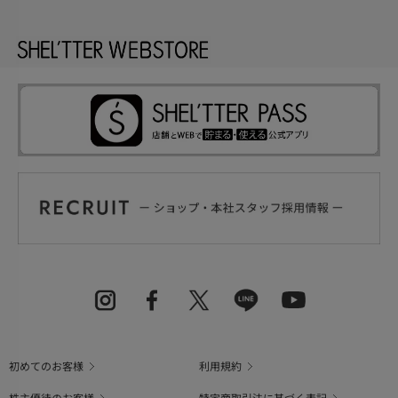
初めてのお客様
利用規約