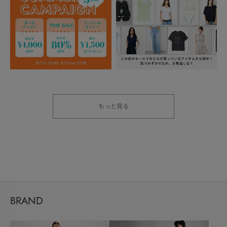
もっと見る
BRAND