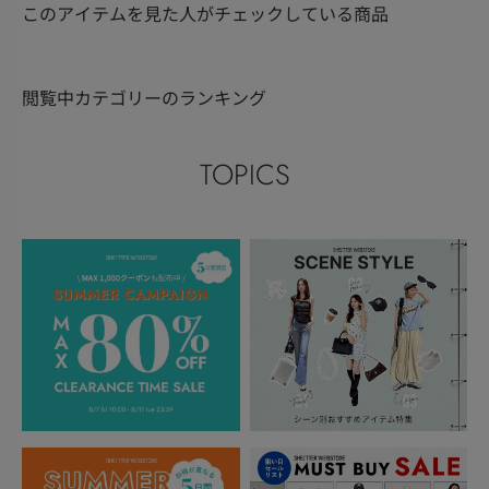
このアイテムを見た人がチェックしている商品
閲覧中カテゴリーのランキング
TOPICS