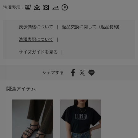
洗濯表示
表示価格について
|
返品交換に関して（返品特約)
洗濯表記について
|
サイズガイドを見る
|
シェアする
関連アイテム