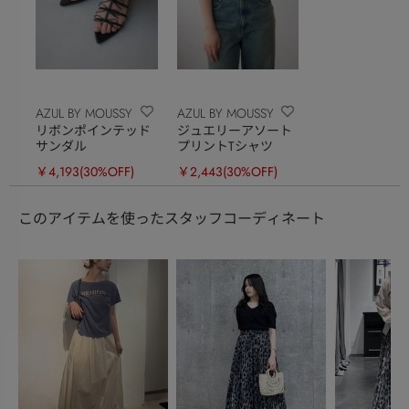
AZUL BY MOUSSY
AZUL BY MOUSSY
リボンポインテッド
ジュエリーアソート
サンダル
プリントTシャツ
￥4,193
(30%OFF)
￥2,443
(30%OFF)
このアイテムを使ったスタッフコーディネート