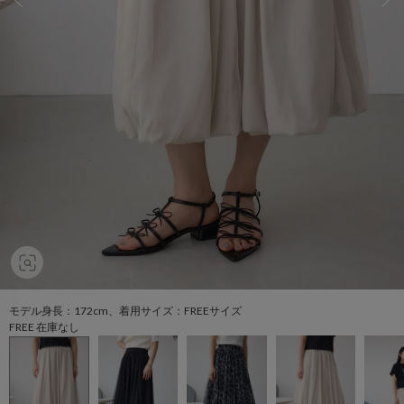
モデル身長：172cm、着用サイズ：FREEサイズ
FREE 在庫なし