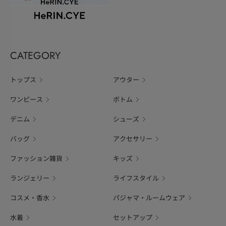
CATEGORY
トップス
アウター
ワンピース
ボトム
デニム
シューズ
バッグ
アクセサリー
ファッション雑貨
キッズ
ランジェリー
ライフスタイル
コスメ・香水
パジャマ・ルームウェア
水着
セットアップ