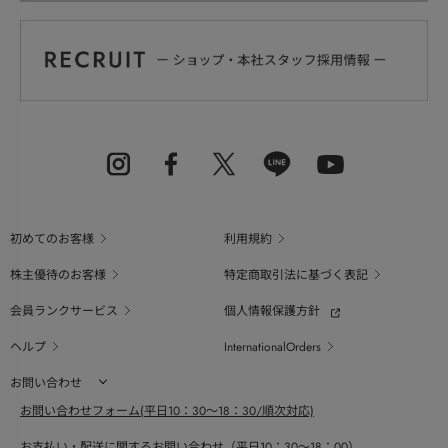
初めてのお客様
利用規約
株主優待のお客様
特定商取引法に基づく表記
会員ランクサービス
個人情報保護方針
ヘルプ
InternationalOrders
お問い合わせ
お問い合わせフォーム(平日10：30～18：30/順次対応)
お支払い・配送に関するお問い合わせ（平日10：30～18：00）