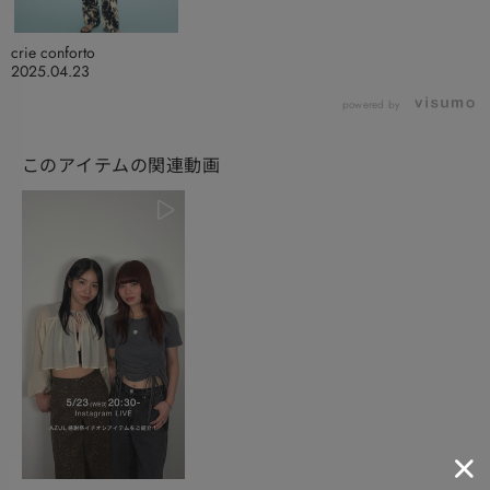
crie conforto
2025.04.23
powered by
このアイテムの関連動画