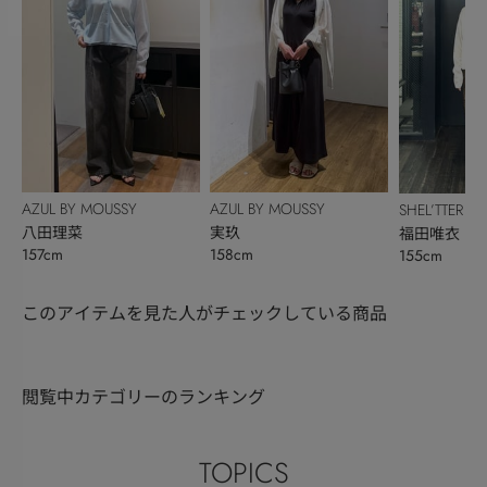
AZUL BY MOUSSY
AZUL BY MOUSSY
SHEL’TTER
八田理菜
実玖
福田唯衣
157cm
158cm
155cm
このアイテムを見た人がチェックしている商品
閲覧中カテゴリーのランキング
TOPICS