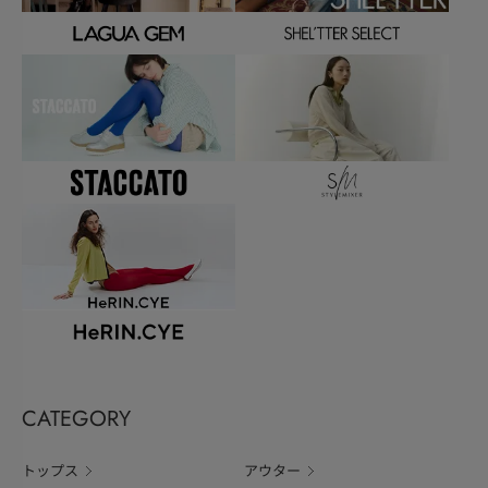
CATEGORY
トップス
アウター