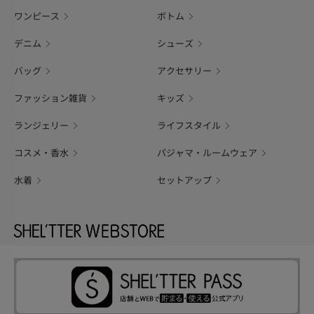
ワンピース
ボトム
デニム
シューズ
バッグ
アクセサリー
ファッション雑貨
キッズ
ランジェリー
ライフスタイル
コスメ・香水
パジャマ・ルームウェア
水着
セットアップ