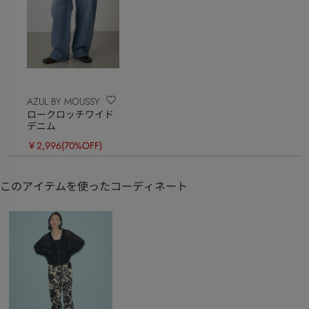
AZUL BY MOUSSY
ロークロッチワイド
デニム
￥2,996
(70%OFF)
このアイテムを使ったコーディネート