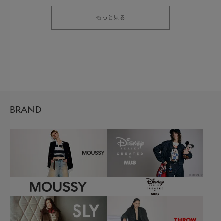
もっと見る
BRAND