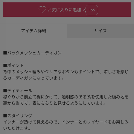
お気に入りに追加
165
アイテム詳細
サイズ
■バックメッシュカーディガン
■ポイント
背中のメッシュ編みやクリアなボタンもポイントで、涼しさを感じ
るカーディガンになっています。
■ディティール
襟ぐりから前立て裾にかけて、透明感のある糸を使用した編み地を
裏から当てて、表にちらりと見せるようにしています。
■スタイリング
インナーが透けて見えるので、インナーとのレイヤードをお楽しみ
いただけます。