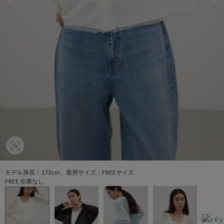
モデル身長：173cm、着用サイズ：FREEサイズ
FREE 在庫なし