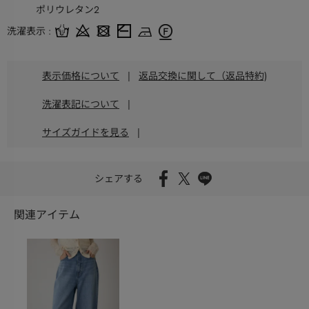
ポリウレタン2
洗濯表示
表示価格について
|
返品交換に関して（返品特約)
洗濯表記について
|
サイズガイドを見る
|
シェアする
関連アイテム