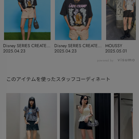
Disney SERIES CREATED
Disney SERIES CREATED
MOUSSY
by MUS
by MUS
2025.04.23
2025.04.23
2025.05.01
powered by
このアイテムを使ったスタッフコーディネート