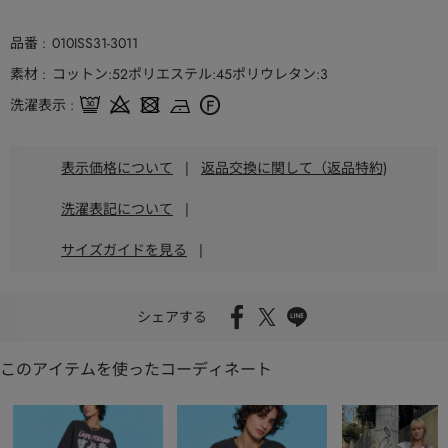
品番
010ISS31-3011
素材
コットン:52ポリエステル:45ポリウレタン:3
洗濯表示
表示価格について
|
返品交換に関して（返品特約)
洗濯表記について
|
サイズガイドを見る
|
シェアする
このアイテムを使ったコーディネート