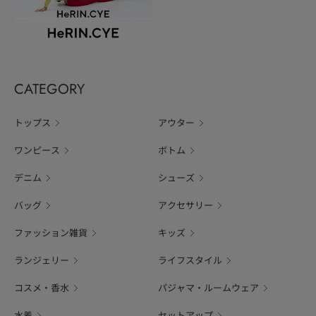
CATEGORY
トップス
アウター
ワンピース
ボトム
デニム
シューズ
バッグ
アクセサリー
ファッション雑貨
キッズ
ランジェリー
ライフスタイル
コスメ・香水
パジャマ・ルームウェア
水着
セットアップ