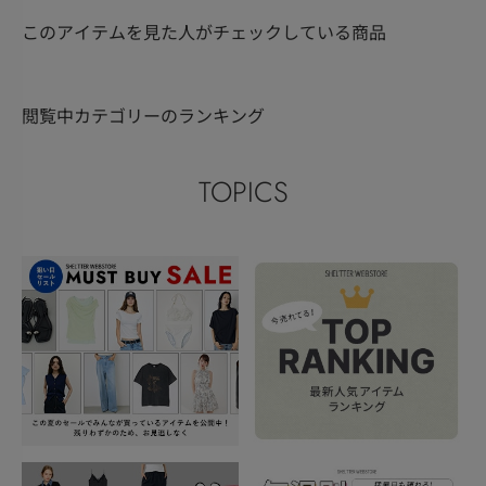
このアイテムを見た人がチェックしている商品
閲覧中カテゴリーのランキング
TOPICS