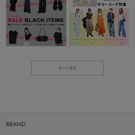
もっと見る
BRAND