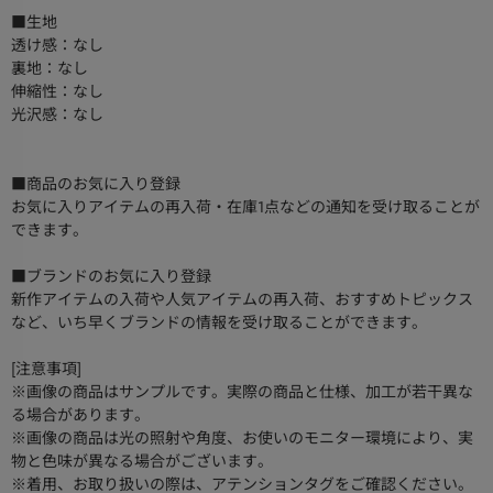
■生地
透け感：なし
裏地：なし
伸縮性：なし
光沢感：なし
■商品のお気に入り登録
お気に入りアイテムの再入荷・在庫1点などの通知を受け取ることが
できます。
■ブランドのお気に入り登録
新作アイテムの入荷や人気アイテムの再入荷、おすすめトピックス
など、いち早くブランドの情報を受け取ることができます。
[注意事項]
※画像の商品はサンプルです。実際の商品と仕様、加工が若干異な
る場合があります。
※画像の商品は光の照射や角度、お使いのモニター環境により、実
物と色味が異なる場合がございます。
※着用、お取り扱いの際は、アテンションタグをご確認ください。