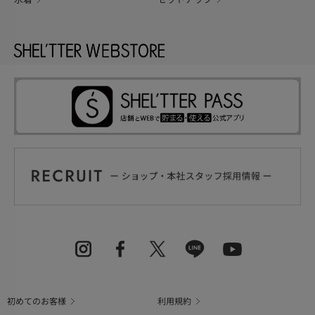
初めてのお客様
利用規約