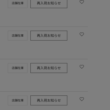
再入荷お知らせ
店舗在庫
再入荷お知らせ
店舗在庫
再入荷お知らせ
店舗在庫
再入荷お知らせ
店舗在庫