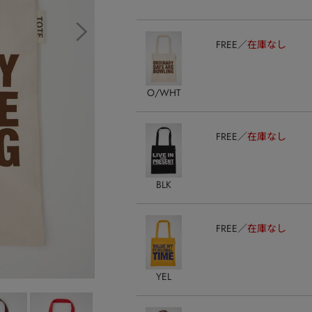
FREE
在庫なし
O/WHT
FREE
在庫なし
BLK
FREE
在庫なし
YEL