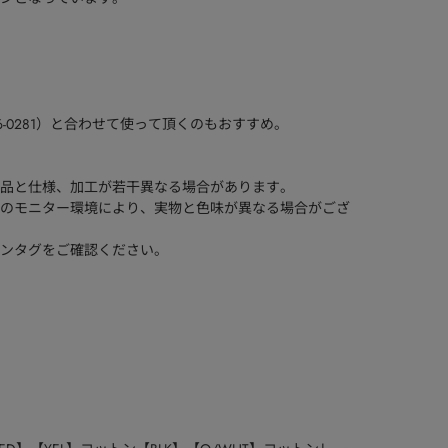
6-0281）と合わせて使って頂くのもおすすめ。
品と仕様、加工が若干異なる場合があります。
のモニター環境により、実物と色味が異なる場合がござ
ンタグをご確認ください。