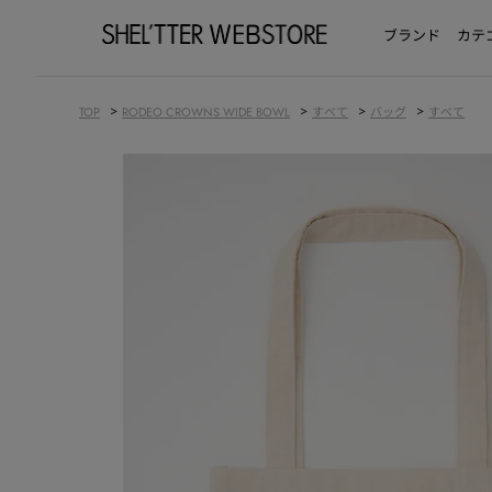
ブランド
カテ
>
>
>
>
TOP
RODEO CROWNS WIDE BOWL
すべて
バッグ
すべて