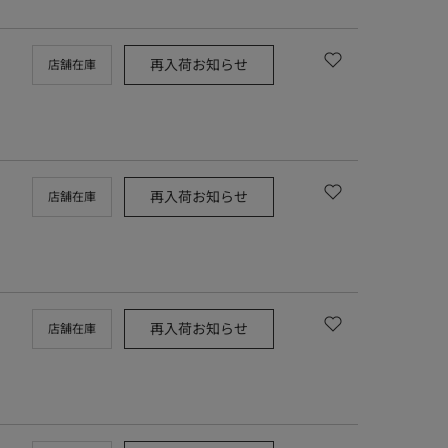
再入荷お知らせ
店舗在庫
再入荷お知らせ
店舗在庫
再入荷お知らせ
店舗在庫