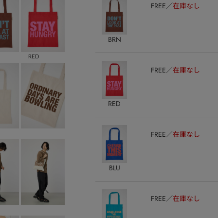
FREE
在庫なし
BRN
RED
FREE
在庫なし
RED
FREE
在庫なし
BLU
FREE
在庫なし