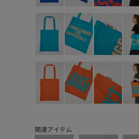
関連アイテム