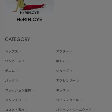
CATEGORY
トップス
アウター
ワンピース
ボトム
デニム
シューズ
バッグ
アクセサリー
ファッション雑貨
キッズ
ランジェリー
ライフスタイル
コスメ・香水
パジャマ・ルームウェア