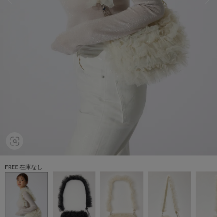
FREE 在庫なし