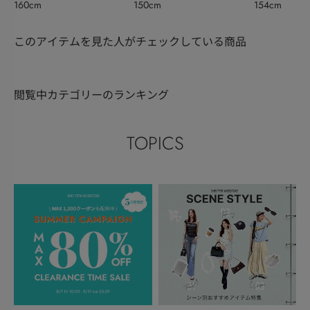
160cm
150cm
154cm
このアイテムを見た人がチェックしている商品
閲覧中カテゴリーのランキング
TOPICS