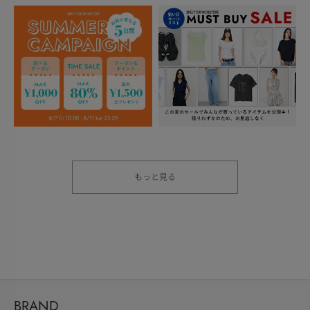
もっと見る
BRAND