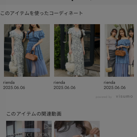
このアイテムを使ったコーディネート
rienda
rienda
rienda
2025.06.06
2025.06.06
2025.06.06
powered by
このアイテムの関連動画