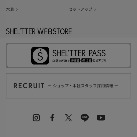
水着
セットアップ