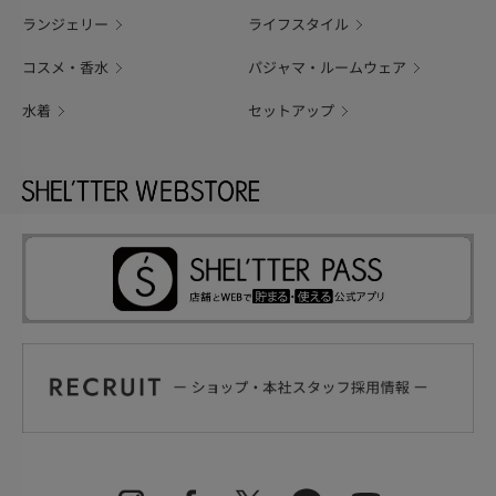
ランジェリー
ライフスタイル
コスメ・香水
パジャマ・ルームウェア
水着
セットアップ