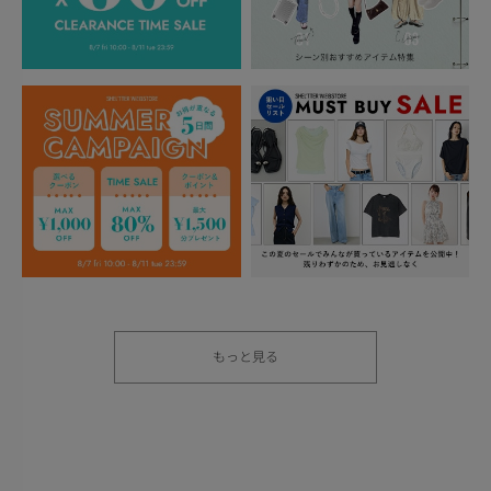
もっと見る