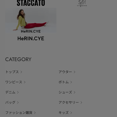
CATEGORY
トップス
アウター
ワンピース
ボトム
デニム
シューズ
バッグ
アクセサリー
ファッション雑貨
キッズ