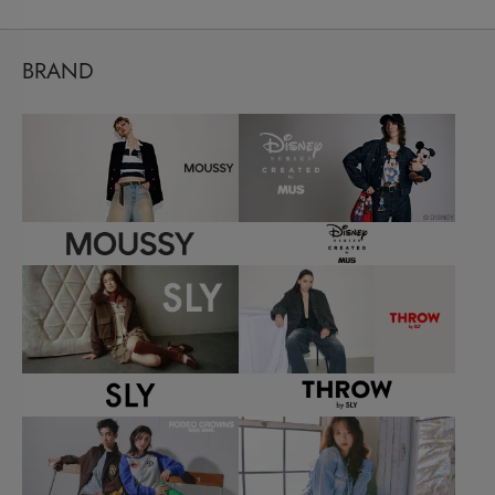
BRAND