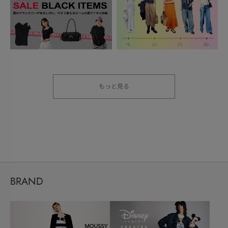
もっと見る
BRAND