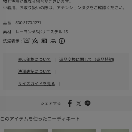
物と色味が異なる場合がございます。
※着用、お取り扱いの際は、アテンションタグをご確認ください。
品番
530IST73-1271
素材
レーヨン:85ポリエステル:15
洗濯表示
表示価格について
|
返品交換に関して（返品特約)
洗濯表記について
|
サイズガイドを見る
|
シェアする
このアイテムを使ったコーディネート