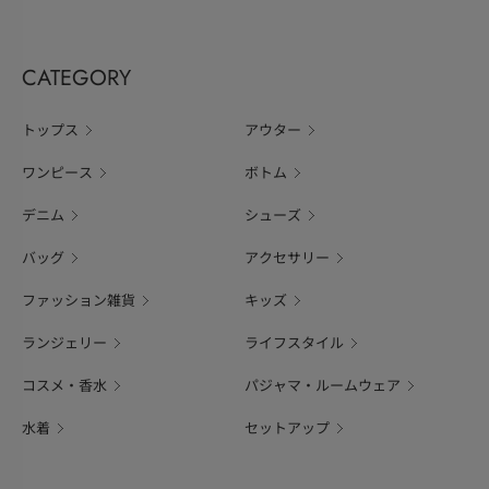
CATEGORY
トップス
アウター
ワンピース
ボトム
デニム
シューズ
バッグ
アクセサリー
ファッション雑貨
キッズ
ランジェリー
ライフスタイル
コスメ・香水
パジャマ・ルームウェア
水着
セットアップ