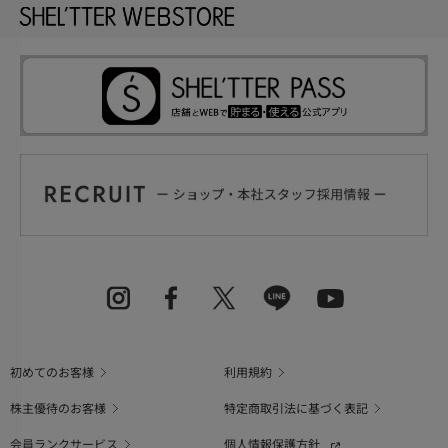
初めてのお客様
利用規約
株主優待のお客様
特定商取引法に基づく表記
会員ランクサービス
個人情報保護方針