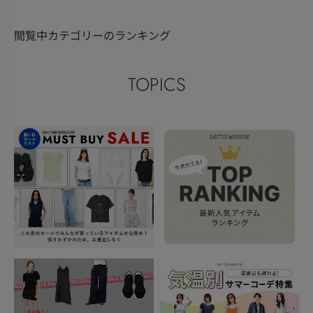
閲覧中カテゴリーのランキング
TOPICS