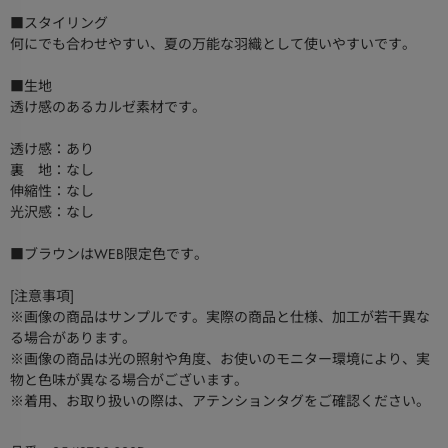
■スタイリング
何にでも合わせやすい、夏の万能な羽織として使いやすいです。
■生地
透け感のあるカルゼ素材です。
透け感：あり
裏 地：なし
伸縮性：なし
光沢感：なし
■ブラウンはWEB限定色です。
[注意事項]
※画像の商品はサンプルです。実際の商品と仕様、加工が若干異な
る場合があります。
※画像の商品は光の照射や角度、お使いのモニター環境により、実
物と色味が異なる場合がございます。
※着用、お取り扱いの際は、アテンションタグをご確認ください。