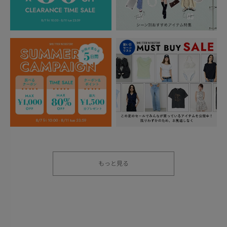
もっと見る