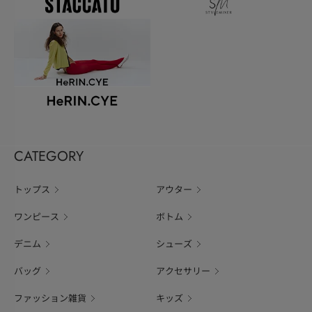
CATEGORY
トップス
アウター
ワンピース
ボトム
デニム
シューズ
バッグ
アクセサリー
ファッション雑貨
キッズ