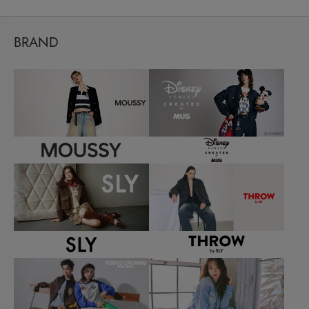
BRAND