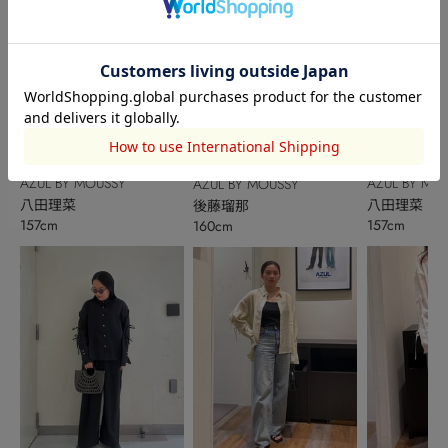
AZUL BY MOUSSY
AZUL BY MO
AZUL BY MOUSSY
八田理菜
八田理菜
後藤瑠那
157cm
157cm
160cm