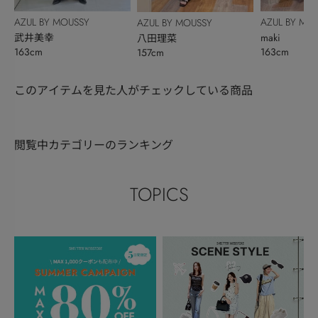
AZUL BY MOUSSY
AZUL BY MO
AZUL BY MOUSSY
武井美幸
maki
八田理菜
163cm
163cm
157cm
このアイテムを見た人がチェックしている商品
閲覧中カテゴリーのランキング
TOPICS