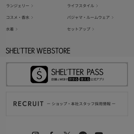
ランジェリー
ライフスタイル
コスメ・香水
パジャマ・ルームウェア
水着
セットアップ