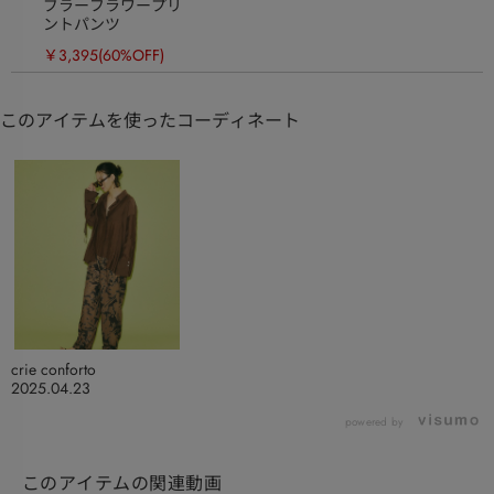
ブラーフラワープリ
ントパンツ
￥3,395
(60%OFF)
このアイテムを使ったコーディネート
crie conforto
2025.04.23
powered by
このアイテムの関連動画