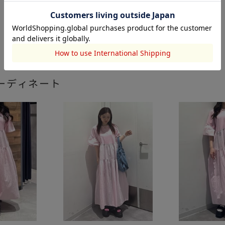
ーディネート