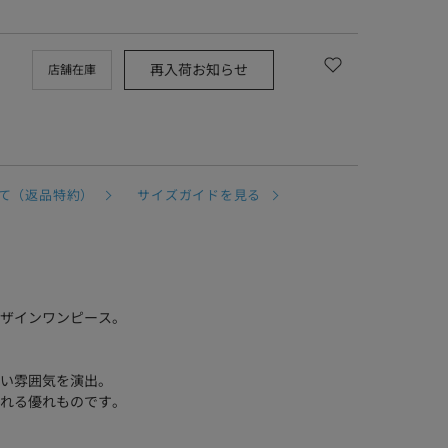
再入荷お知らせ
店舗在庫
て（返品特約）
サイズガイドを見る
ザインワンピース。
い雰囲気を演出。
れる優れものです。