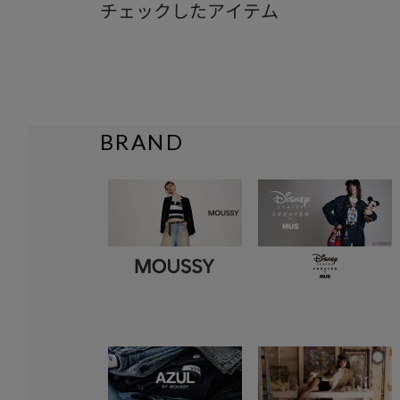
チェックしたアイテム
BRAND