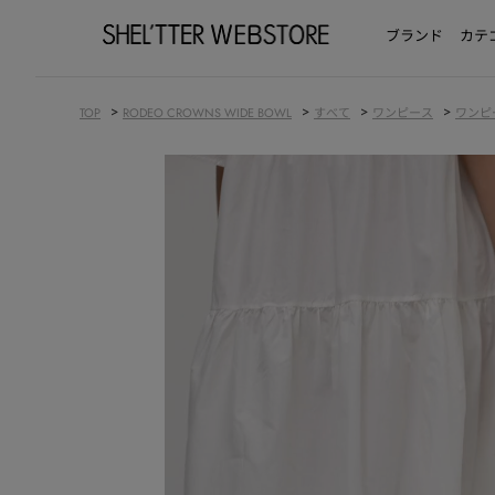
ブランド
カテ
>
>
>
>
TOP
RODEO CROWNS WIDE BOWL
すべて
ワンピース
ワンピ