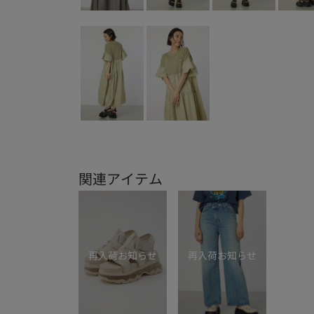
関連アイテム