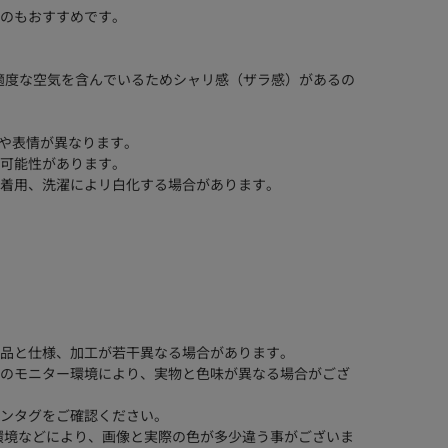
のもおすすめです。
適度な空気を含んでいるためシャリ感（ザラ感）があるの
いや表情が異なります。
可能性があります。
着用、洗濯によリ白化する場合があります。
品と仕様、加工が若干異なる場合があります。
のモニター環境により、実物と色味が異なる場合がござ
ンタグをご確認ください。
環境などにより、画像と実際の色が多少違う事がございま