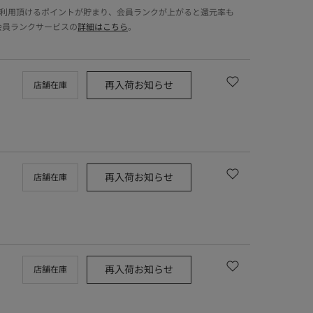
でご利用頂けるポイントが貯まり、会員ランクが上がると還元率も
会員ランクサービスの
詳細はこちら
。
再入荷お知らせ
店舗在庫
再入荷お知らせ
店舗在庫
再入荷お知らせ
店舗在庫