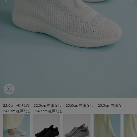
22.0cm 残り1点 22.5cm 在庫なし 23.0cm 在庫なし 23.5cm 在庫なし
24.0cm 在庫なし 24.5cm 在庫なし