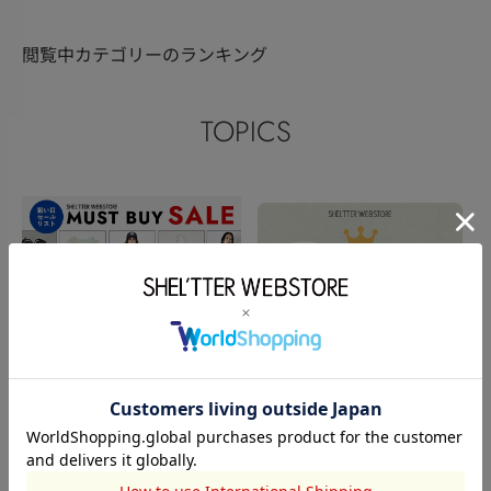
閲覧中カテゴリーのランキング
TOPICS