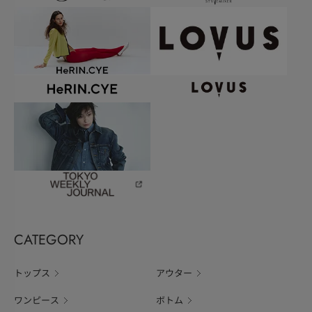
CATEGORY
トップス
アウター
ワンピース
ボトム