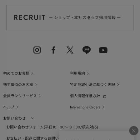
初めてのお客様
利用規約
株主優待のお客様
特定商取引法に基づく表記
会員ランクサービス
個人情報保護方針
ヘルプ
InternationalOrders
お問い合わせ
お問い合わせフォーム(平日10：30～18：30/順次対応)
お支払い・配送に関するお問い合わせ（平日10：30～18：00）