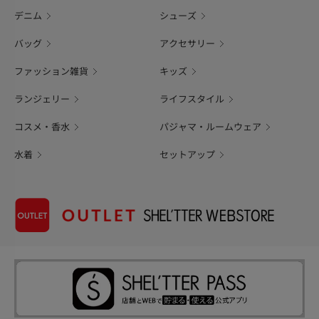
デニム
シューズ
バッグ
アクセサリー
ファッション雑貨
キッズ
ランジェリー
ライフスタイル
コスメ・香水
パジャマ・ルームウェア
水着
セットアップ