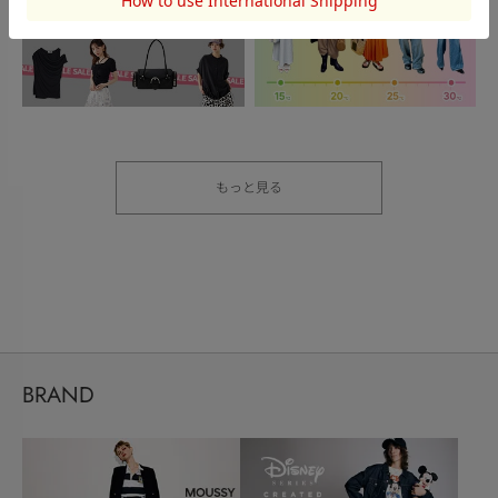
もっと見る
BRAND