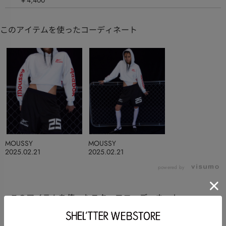
このアイテムを使ったコーディネート
MOUSSY
MOUSSY
2025.02.21
2025.02.21
powered by
このアイテムを使ったスタッフコーディネート