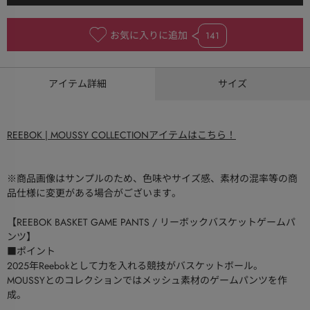
お気に入りに追加
141
アイテム詳細
サイズ
REEBOK | MOUSSY COLLECTIONアイテムはこちら！
※商品画像はサンプルのため、色味やサイズ感、素材の混率等の商
品仕様に変更がある場合がございます。
【REEBOK BASKET GAME PANTS / リーボックバスケットゲームパ
ンツ】
■ポイント
2025年Reebokとして力を入れる競技がバスケットボール。
MOUSSYとのコレクションではメッシュ素材のゲームパンツを作
成。