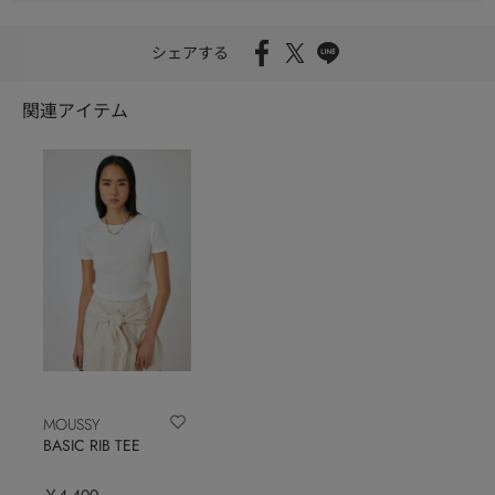
シェアする
関連アイテム
MOUSSY
BASIC RIB TEE
￥4,400