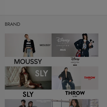
BRAND