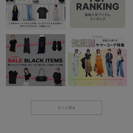
もっと見る