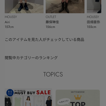
MOUSSY
OUTLET
MOUSSY
Airi
藤保琳佳
田畑亜弥
157cm
156cm
155cm
このアイテムを見た人がチェックしている商品
閲覧中カテゴリーのランキング
TOPICS