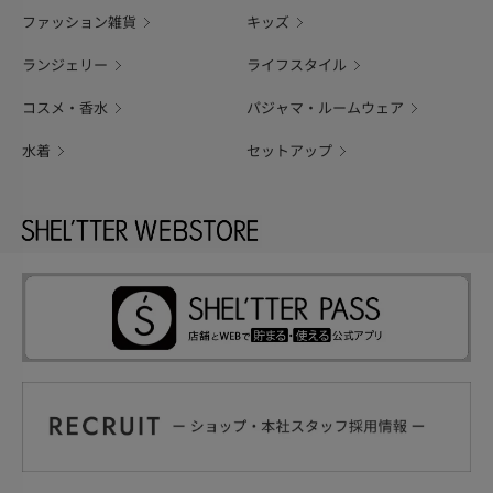
ファッション雑貨
キッズ
ランジェリー
ライフスタイル
コスメ・香水
パジャマ・ルームウェア
水着
セットアップ