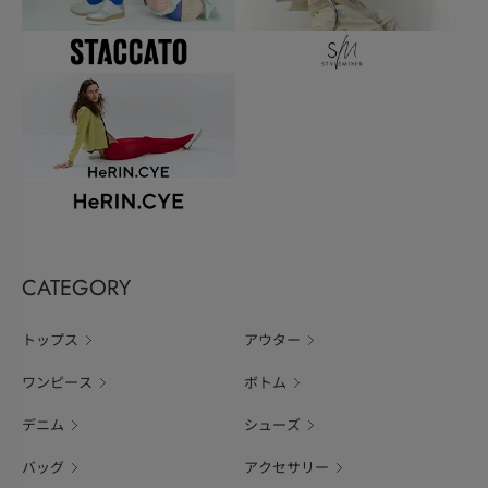
CATEGORY
トップス
アウター
ワンピース
ボトム
デニム
シューズ
バッグ
アクセサリー