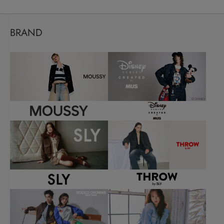
BRAND