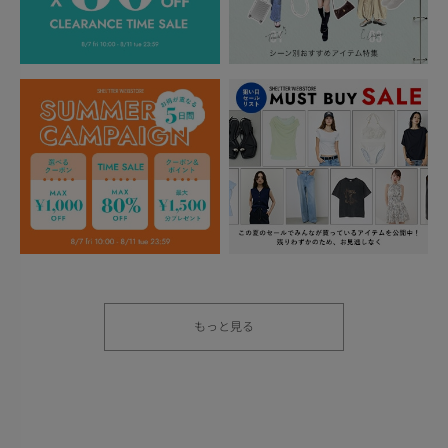
もっと見る