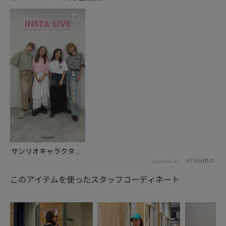
サンリオキャラクター
ズ コラボアイテムの...
powered by
このアイテムを使ったスタッフコーディネート