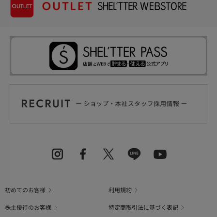
初めてのお客様
利用規約
株主優待のお客様
特定商取引法に基づく表記