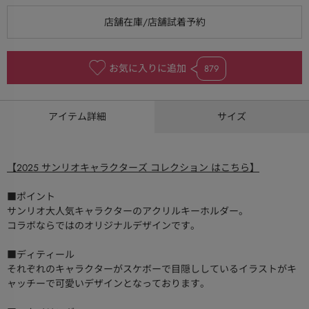
お気に入りに追加
879
アイテム詳細
サイズ
【2025 サンリオキャラクターズ コレクション はこちら】
■ポイント
サンリオ大人気キャラクターのアクリルキーホルダー。
コラボならではのオリジナルデザインです。
■ディティール
それぞれのキャラクターがスケボーで目隠ししているイラストがキ
ャッチーで可愛いデザインとなっております。