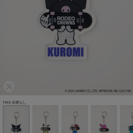
FREE 在庫なし