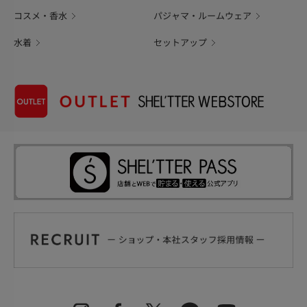
コスメ・香水
パジャマ・ルームウェア
水着
セットアップ