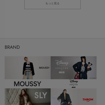
もっと見る
BRAND