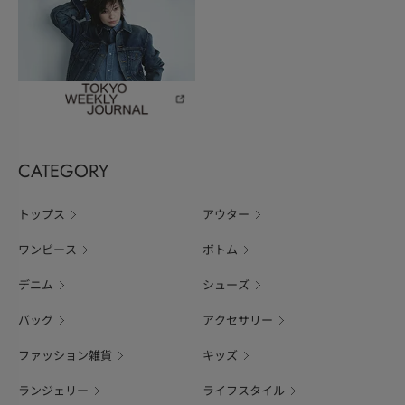
CATEGORY
トップス
アウター
ワンピース
ボトム
デニム
シューズ
バッグ
アクセサリー
ファッション雑貨
キッズ
ランジェリー
ライフスタイル