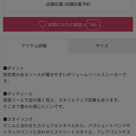
お気に入りに追加
760
アイテム詳細
サイズ
■ポイント
安定感のあるソールが履きやすいボリュームソールスニーカーで
す。
■ディティール
厚底ソールで足が長く見え、スタイルアップ効果もあります。
そこまで重みも感じにくいです。
■スタイリング
デニムと合わせたカジュアルスタイルから、パラシュートパンツや
トラックパンツと合わせたストリートスタイル、フレアパンツやス