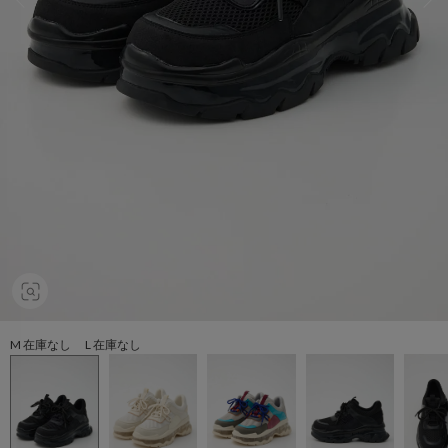
M 在庫なし L 在庫なし