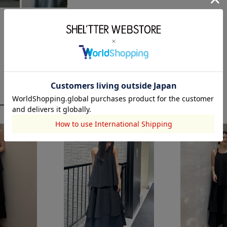
ーディネート