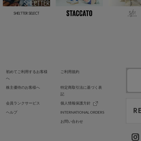
初めてご利用するお客様
ご利用規約
へ
株主優待のお客様へ
特定商取引法に基づく表
記
会員ランクサービス
個人情報保護方針
ヘルプ
INTERNATIONAL ORDERS
お問い合わせ