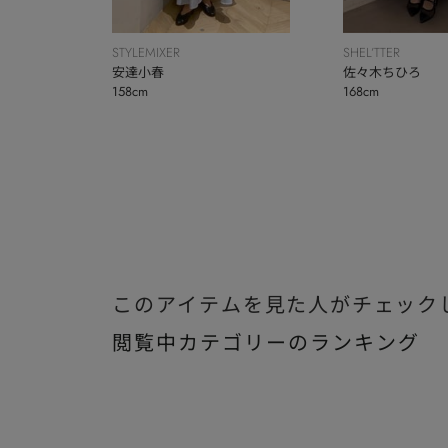
STYLEMIXER
SHEL’TTER
安達小春
佐々木ちひろ
158cm
168cm
このアイテムを見た人がチェック
閲覧中カテゴリーのランキング