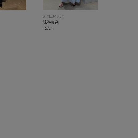
STYLEMIXER
弦巻真奈
157cm