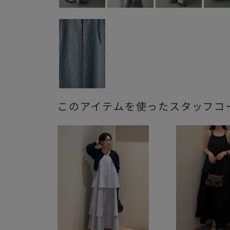
このアイテムを使ったスタッフコ