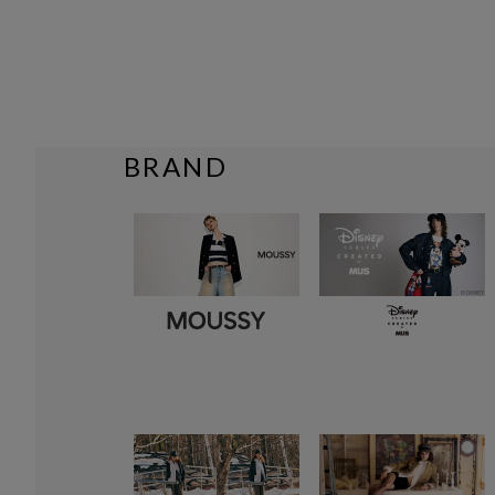
BRAND