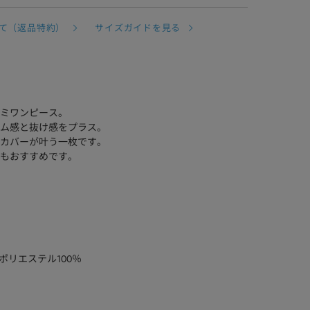
て（返品特約）
サイズガイドを見る
ミワンピース。
ム感と抜け感をプラス。
カバーが叶う一枚です。
もおすすめです。
ポリエステル100％