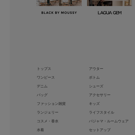
トップス
アウター
ワンピース
ボトム
デニム
シューズ
バッグ
アクセサリー
ファッション雑貨
キッズ
ランジェリー
ライフスタイル
コスメ・香水
パジャマ・ルームウェア
水着
セットアップ