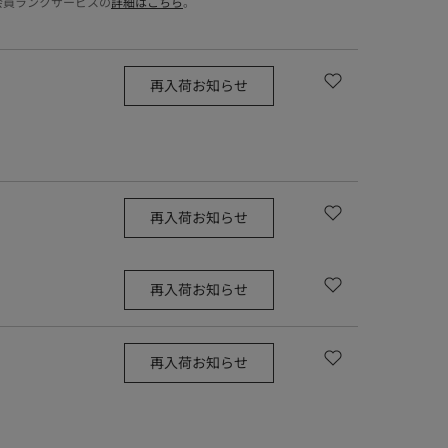
会員ランクサービスの
詳細はこちら
。
再入荷お知らせ
再入荷お知らせ
再入荷お知らせ
再入荷お知らせ