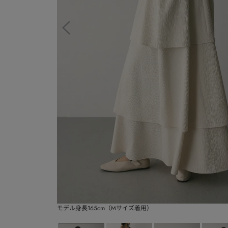
モデル身長165cm（Mサイズ着用）