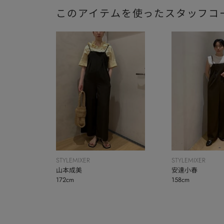
このアイテムを使ったスタッフコ
STYLEMIXER
STYLEMIXER
安達小春
山本成美
158cm
172cm