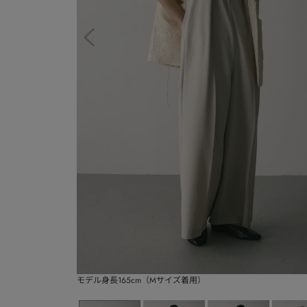
モデル身長165cm（Mサイズ着用）