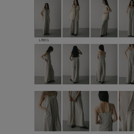
L/BEG