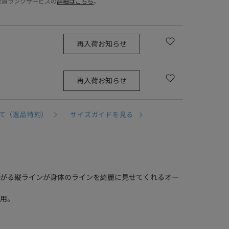
会員ランクサービスの
詳細はこちら
。
再入荷お知らせ
再入荷お知らせ
て（返品特約）
サイズガイドを見る
がる縦ラインが身体のラインを綺麗に見せてくれるオー
用。