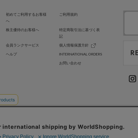
初めてご利用するお客様
ご利用規約
へ
株主優待のお客様へ
特定商取引法に基づく表
記
会員ランクサービス
個人情報保護方針
ヘルプ
INTERNATIONAL ORDERS
お問い合わせ
EL'TTER TOKYO
SHEL’TTER GREEN