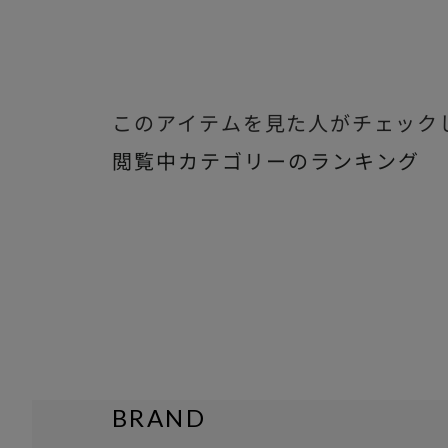
このアイテムを見た人がチェック
閲覧中カテゴリーのランキング
BRAND