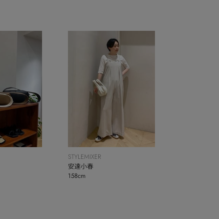
STYLEMIXER
安達小春
158cm