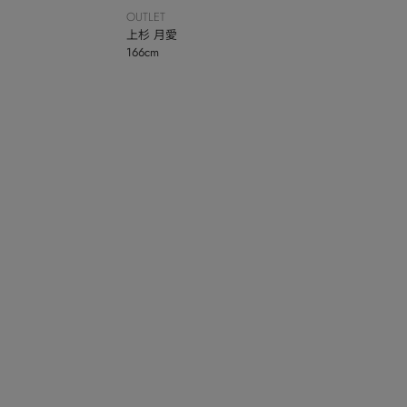
OUTLET
上杉 月愛
166cm