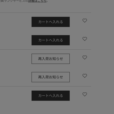
会員ランクサービスの
詳細はこちら
。
カートへ入れる
カートへ入れる
再入荷お知らせ
再入荷お知らせ
カートへ入れる