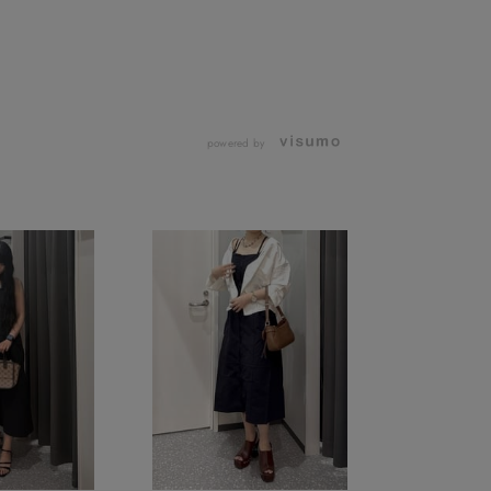
powered by