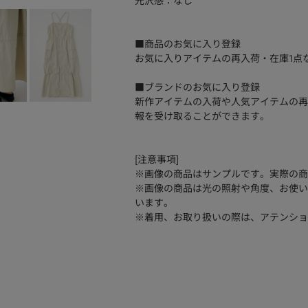
光沢感：なし
■商品のお気に入り登録
お気に入りアイテムの再入荷・在庫1点
■ブランドのお気に入り登録
新作アイテムの入荷や人気アイテムの再
報を受け取ることができます。
[注意事項]
※画像の商品はサンプルです。実際の商
※画像の商品は光の照射や角度、お使い
います。
※着用、お取り扱いの際は、アテンショ