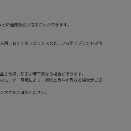
などの通知を受け取ることができます。
入荷、おすすめトピックスなど、いち早くブランドの情
品と仕様、加工が若干異なる場合があります。
のモニター環境により、実物と色味が異なる場合がござ
ンタグをご確認ください。