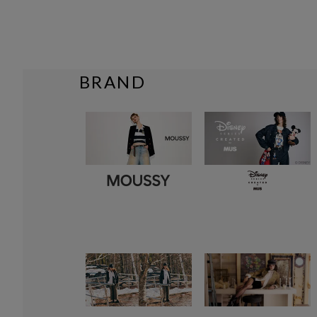
BRAND