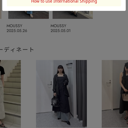
MOUSSY
MOUSSY
2025.05.26
2025.05.01
ーディネート