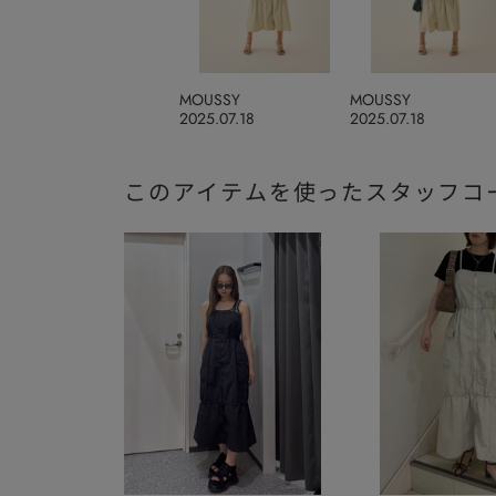
MOUSSY
MOUSSY
2025.07.18
2025.07.18
このアイテムを使ったスタッフコ