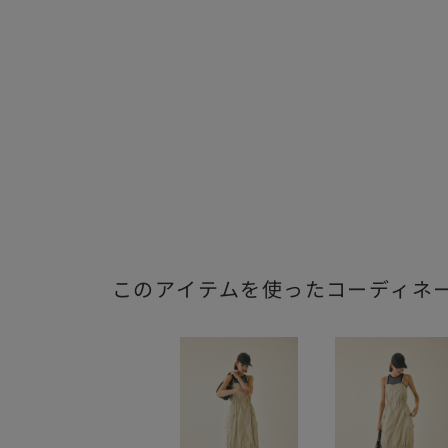
このアイテムを使ったコーディネ