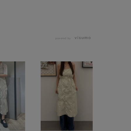
powered by