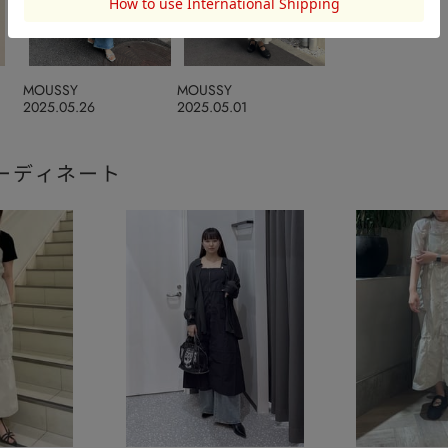
MOUSSY
MOUSSY
2025.05.26
2025.05.01
ーディネート