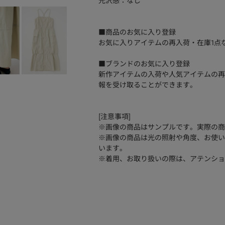
光沢感：なし
■商品のお気に入り登録
お気に入りアイテムの再入荷・在庫1点
■ブランドのお気に入り登録
新作アイテムの入荷や人気アイテムの再
報を受け取ることができます。
[注意事項]
※画像の商品はサンプルです。実際の商
※画像の商品は光の照射や角度、お使い
います。
※着用、お取り扱いの際は、アテンショ