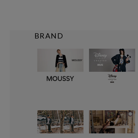
BRAND