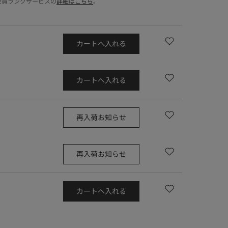
会員ランクサービスの
詳細はこちら
。
カートへ入れる
カートへ入れる
再入荷お知らせ
再入荷お知らせ
カートへ入れる