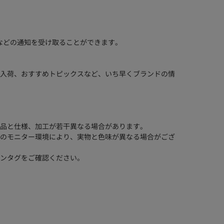
などの通知を受け取ることができます。
入荷、おすすめトピックスなど、いち早くブランドの情
品と仕様、加工が若干異なる場合があります。
のモニター環境により、実物と色味が異なる場合がござ
ンタグをご確認ください。