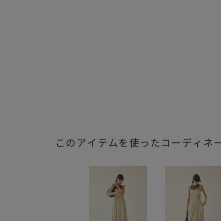
このアイテムを使ったコーディネ