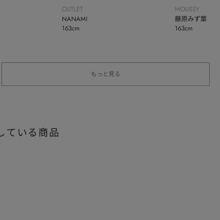
OUTLET
MOUSSY
NANAMI
藤原みず葉
163cm
163cm
もっと見る
している商品