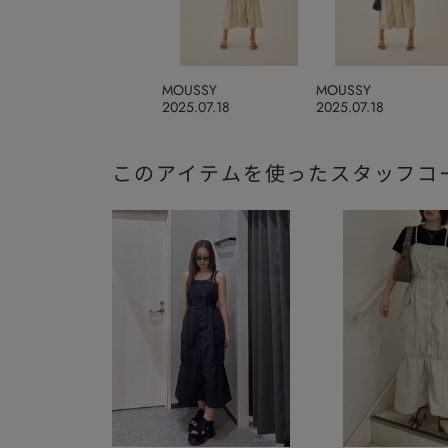
MOUSSY
MOUSSY
2025.07.18
2025.07.18
このアイテムを使ったスタッフコ