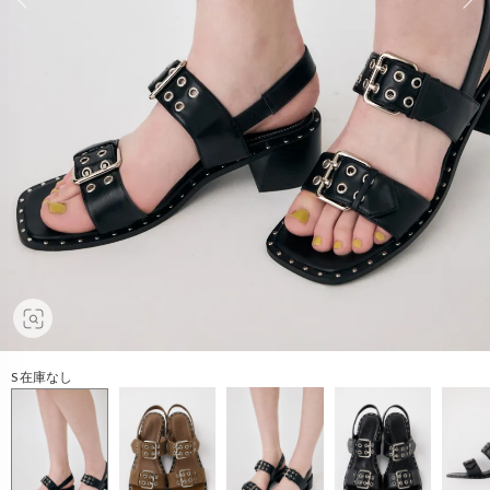
S 在庫なし