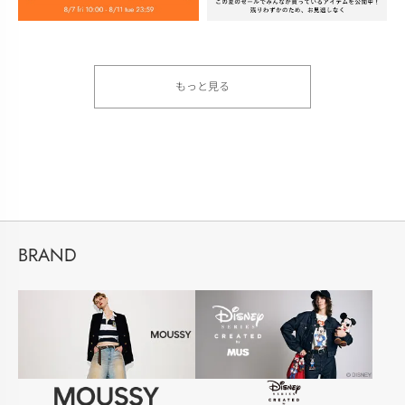
もっと見る
BRAND