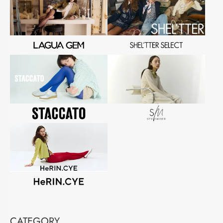
CATEGORY