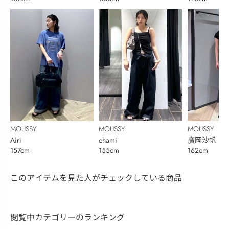
MOUSSY
MOUSSY
MOUSSY
Airi
chami
廣岡沙帆
157cm
155cm
162cm
このアイテムを見た人がチェックしている商品
閲覧中カテゴリーのランキング