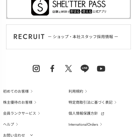
初めてのお客様
利用規約
株主優待のお客様
特定商取引法に基づく表記
会員ランクサービス
個人情報保護方針
ヘルプ
InternationalOrders
お問い合わせ