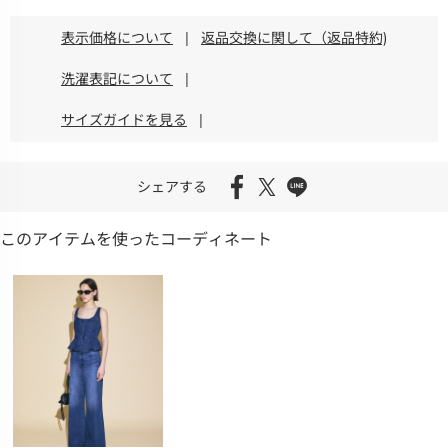
表示価格について
|
返品交換に関して（返品特約)
洗濯表記について
|
サイズガイドを見る
|
シェアする
このアイテムを使ったコーディネート