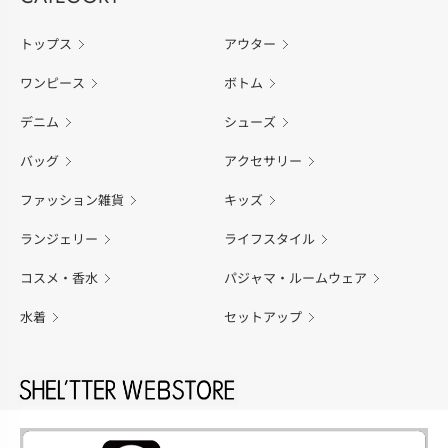
トップス
アウター
ワンピース
ボトム
デニム
シューズ
バッグ
アクセサリー
ファッション雑貨
キッズ
ランジェリー
ライフスタイル
コスメ・香水
パジャマ・ルームウェア
水着
セットアップ