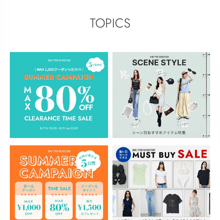
TOPICS