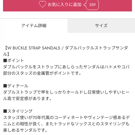
お気に入りに追加
359
アイテム詳細
サイズ
【W BUCKLE STRAP SANDALS / ダブルバックルストラップサンダ
ル】
■ポイント
ダブルバックルをストラップにあしらったサンダルはハトメやコバ
部分のスタッズの金属管がポイントです。
■ディテール
ダブルストラップで甲をしっかりホールドし日常使いしやすいヒー
ル高で安定感があります。
■スタイリング
スタッズ使いが70年代風のコーディネートやヴィンテージ感あるデ
ニムとの相性が良く、またトラッドなソックスとのスタイリングも
楽しめるサンダルです。