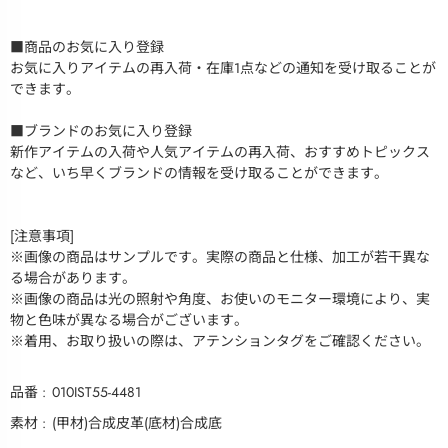
■商品のお気に入り登録
お気に入りアイテムの再入荷・在庫1点などの通知を受け取ることが
できます。
■ブランドのお気に入り登録
新作アイテムの入荷や人気アイテムの再入荷、おすすめトピックス
など、いち早くブランドの情報を受け取ることができます。
[注意事項]
※画像の商品はサンプルです。実際の商品と仕様、加工が若干異な
る場合があります。
※画像の商品は光の照射や角度、お使いのモニター環境により、実
物と色味が異なる場合がございます。
※着用、お取り扱いの際は、アテンションタグをご確認ください。
品番
010IST55-4481
素材
(甲材)合成皮革(底材)合成底