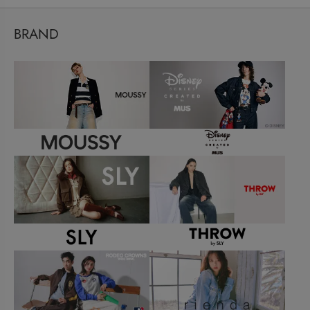
BRAND