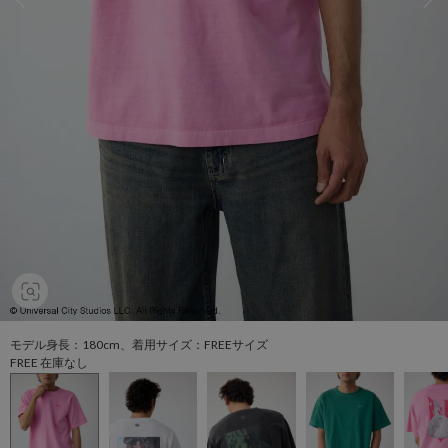
モデル身長：180cm、着用サイズ：FREEサイズ
FREE 在庫なし