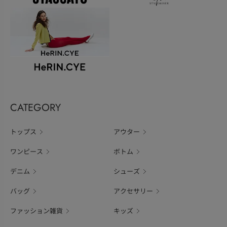
CATEGORY
トップス
アウター
ワンピース
ボトム
デニム
シューズ
バッグ
アクセサリー
ファッション雑貨
キッズ