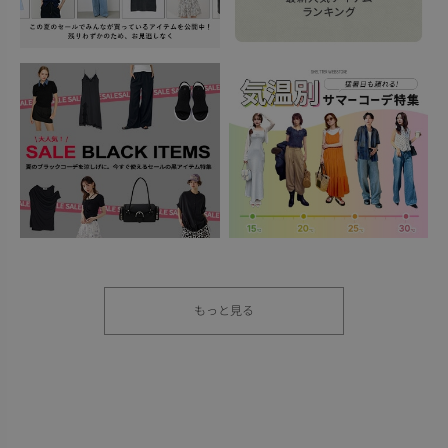
もっと見る