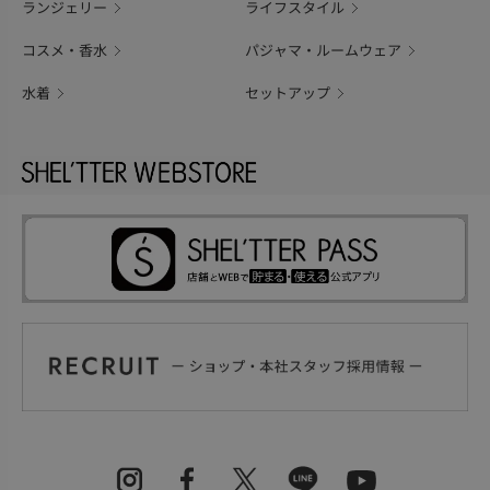
ランジェリー
ライフスタイル
コスメ・香水
パジャマ・ルームウェア
水着
セットアップ