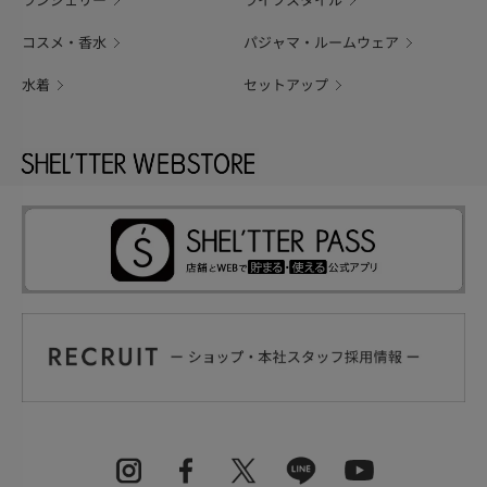
ランジェリー
ライフスタイル
コスメ・香水
パジャマ・ルームウェア
水着
セットアップ