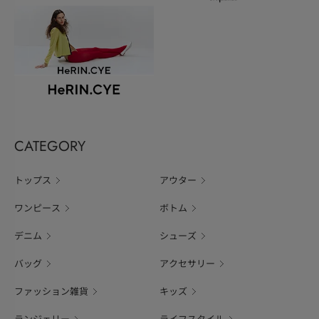
CATEGORY
トップス
アウター
ワンピース
ボトム
デニム
シューズ
バッグ
アクセサリー
ファッション雑貨
キッズ