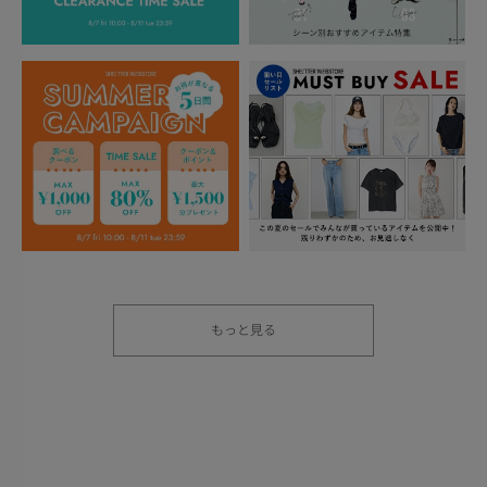
もっと見る