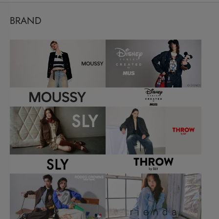
BRAND