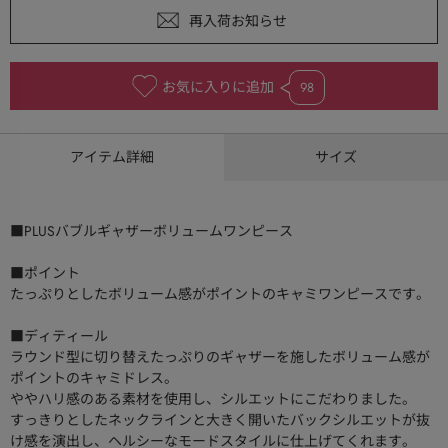
お気に入りに追加
98
アイテム詳細
サイズ
■PLUSバブルギャザーボリュームワンピース
■ポイント
たっぷりとしたボリューム感がポイントのキャミワンピースです。
■ディティール
ラウンド型に切り替えたっぷりのギャザーを施したボリューム感が
ポイントのキャミドレス。
ややハリ感のある素材を使用し、シルエットにこだわりました。
すっきりとしたネックラインと大きく開いたバックシルエットが抜
け感を演出し、ヘルシーなモードスタイルに仕上げてくれます。