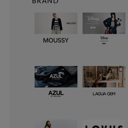
BRAND