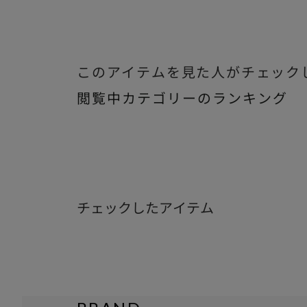
このアイテムを見た人がチェック
閲覧中カテゴリーのランキング
チェックしたアイテム