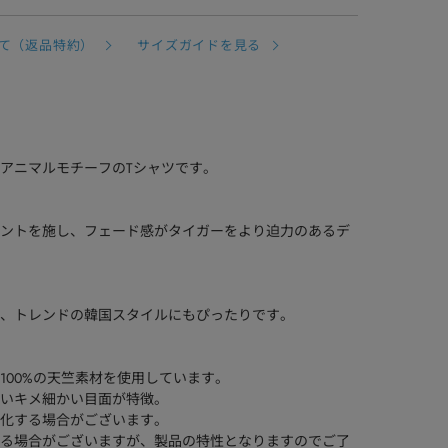
て（返品特約）
サイズガイドを見る
アニマルモチーフのTシャツです。
ントを施し、フェード感がタイガーをより迫力のあるデ
、トレンドの韓国スタイルにもぴったりです。
100%の天竺素材を使用しています。
いキメ細かい目面が特徴。
化する場合がございます。
る場合がございますが、製品の特性となりますのでご了