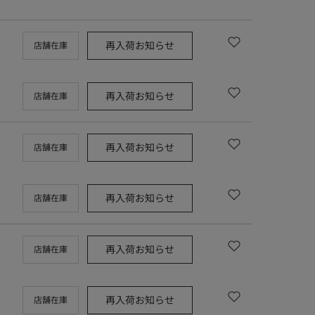
再入荷お知らせ
店舗在庫
再入荷お知らせ
店舗在庫
再入荷お知らせ
店舗在庫
再入荷お知らせ
店舗在庫
再入荷お知らせ
店舗在庫
再入荷お知らせ
店舗在庫