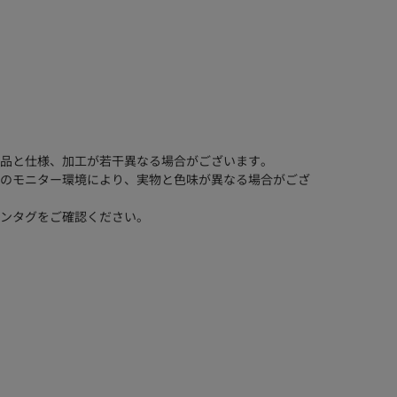
品と仕様、加工が若干異なる場合がございます。
のモニター環境により、実物と色味が異なる場合がござ
ンタグをご確認ください。