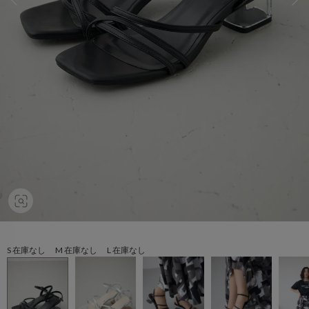
S 在庫なし M 在庫なし L 在庫なし