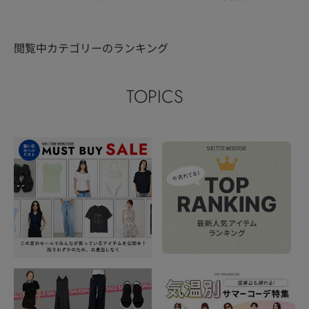
閲覧中カテゴリーのランキング
TOPICS