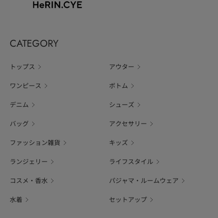
CATEGORY
トップス
アウター
ワンピース
ボトム
デニム
シューズ
バッグ
アクセサリー
ファッション雑貨
キッズ
ランジェリー
ライフスタイル
コスメ・香水
パジャマ・ルームウェア
水着
セットアップ