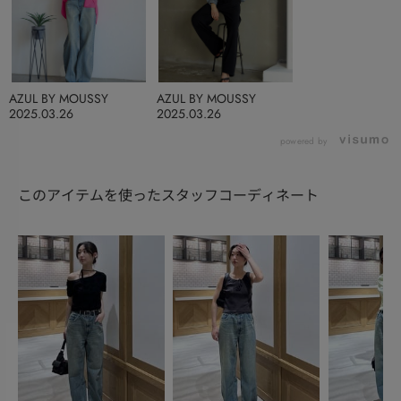
AZUL BY MOUSSY
AZUL BY MOUSSY
2025.03.26
2025.03.26
powered by
このアイテムを使ったスタッフコーディネート