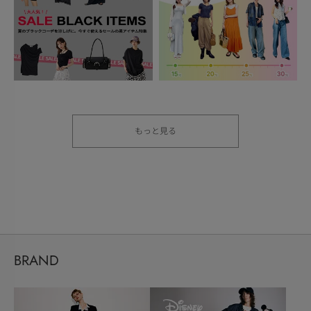
もっと見る
BRAND