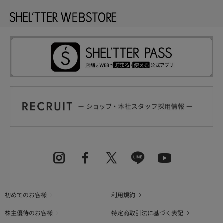
初めてのお客様
利用規約
株主優待のお客様
特定商取引法に基づく表記