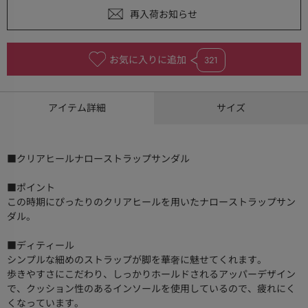
お気に入りに追加
321
アイテム詳細
サイズ
■クリアヒールナローストラップサンダル
■ポイント
この時期にぴったりのクリアヒールを用いたナローストラップサン
ダル。
■ディティール
シンプルな細めのストラップが脚を華奢に魅せてくれます。
歩きやすさにこだわり、しっかりホールドされるアッパーデザイン
で、クッション性のあるインソールを使用しているので、疲れにく
くなっています。