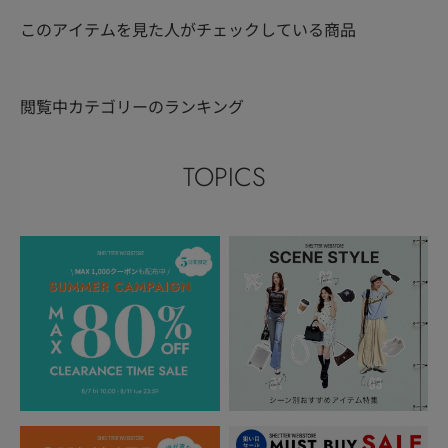
このアイテムを見た人がチェックしている商品
閲覧中カテゴリーのランキング
TOPICS