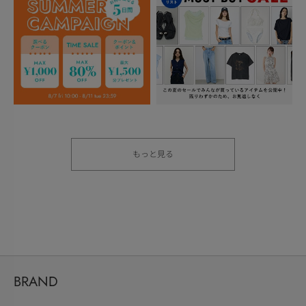
もっと見る
BRAND