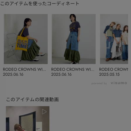
このアイテムを使ったコーディネート
RODEO CROWNS WIDE
RODEO CROWNS WIDE
RODEO CROWNS
BOWL
BOWL
BOWL
2025.06.16
2025.06.16
2025.05.15
powered by
このアイテムの関連動画