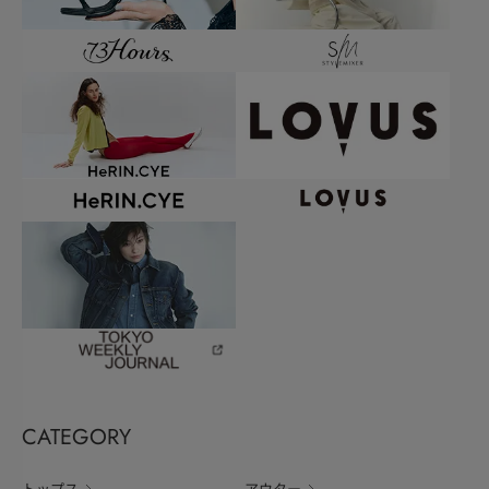
CATEGORY