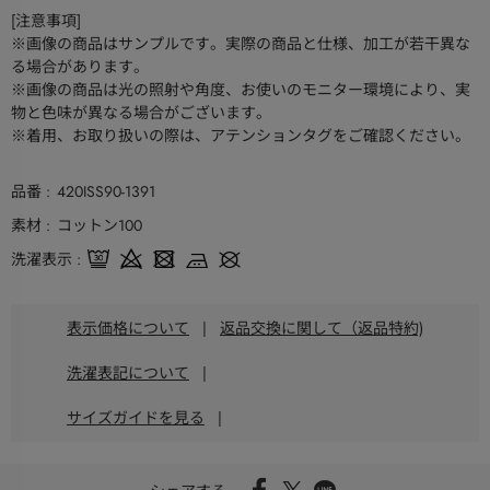
[注意事項]
※画像の商品はサンプルです。実際の商品と仕様、加工が若干異な
る場合があります。
※画像の商品は光の照射や角度、お使いのモニター環境により、実
物と色味が異なる場合がございます。
※着用、お取り扱いの際は、アテンションタグをご確認ください。
品番
420ISS90-1391
素材
コットン100
洗濯表示
表示価格について
|
返品交換に関して（返品特約)
洗濯表記について
|
サイズガイドを見る
|