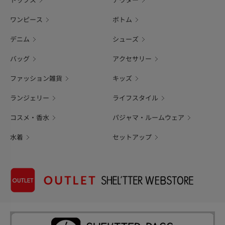
トップス
アウター
ワンピース
ボトム
デニム
シューズ
バッグ
アクセサリー
ファッション雑貨
キッズ
ランジェリー
ライフスタイル
コスメ・香水
パジャマ・ルームウェア
水着
セットアップ