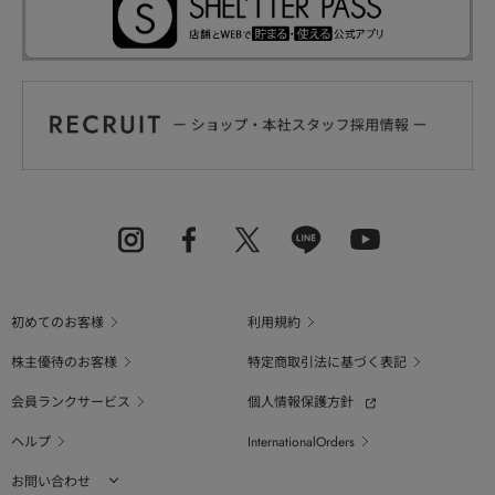
初めてのお客様
利用規約
株主優待のお客様
特定商取引法に基づく表記
会員ランクサービス
個人情報保護方針
ヘルプ
InternationalOrders
お問い合わせ