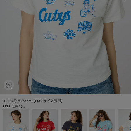
モデル身長165cm（FREEサイズ着用）
FREE 在庫なし