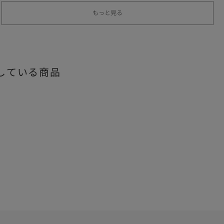
もっと見る
している商品