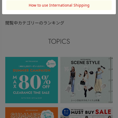
このアイテムを見た人がチェックしている商品
閲覧中カテゴリーのランキング
TOPICS