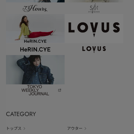
CATEGORY
トップス
アウター