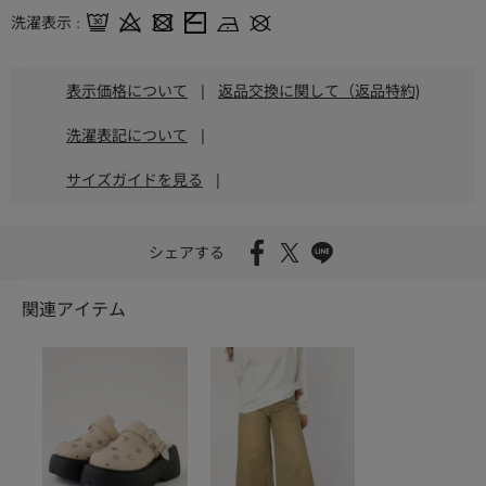
洗濯表示
表示価格について
|
返品交換に関して（返品特約)
洗濯表記について
|
サイズガイドを見る
|
シェアする
関連アイテム