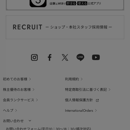
初めてのお客様
利用規約
株主優待のお客様
特定商取引法に基づく表記
会員ランクサービス
個人情報保護方針
ヘルプ
InternationalOrders
お問い合わせ
お問い合わせフォーム(平日10：30～18：30/順次対応)