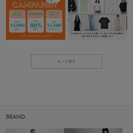
もっと見る
BRAND