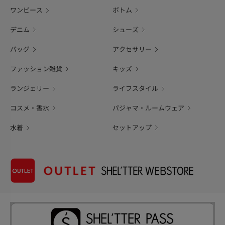
ワンピース
ボトム
デニム
シューズ
バッグ
アクセサリー
ファッション雑貨
キッズ
ランジェリー
ライフスタイル
コスメ・香水
パジャマ・ルームウェア
水着
セットアップ