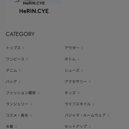
CATEGORY
トップス
アウター
ワンピース
ボトム
デニム
シューズ
バッグ
アクセサリー
ファッション雑貨
キッズ
ランジェリー
ライフスタイル
コスメ・香水
パジャマ・ルームウェア
水着
セットアップ