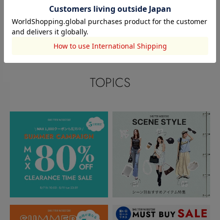
このアイテムを見た人がチェックしている商品
閲覧中カテゴリーのランキング
TOPICS