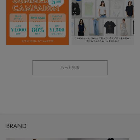
もっと見る
BRAND