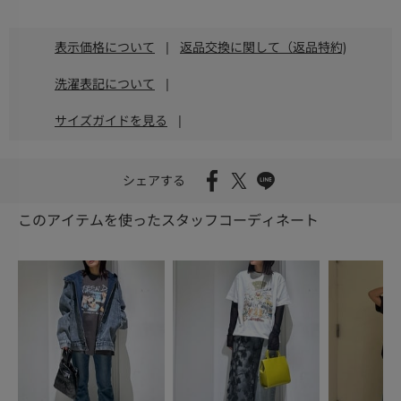
表示価格について
|
返品交換に関して（返品特約)
洗濯表記について
|
サイズガイドを見る
|
シェアする
このアイテムを使ったスタッフコーディネート