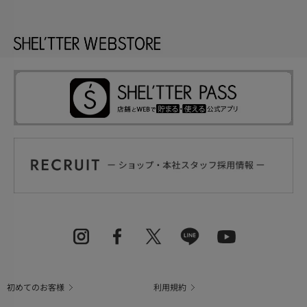
初めてのお客様
利用規約