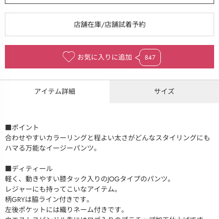
お気に入りに追加
847
アイテム詳細
サイズ
■ポイント
合わせやすいカラーリングと程よい太さがどんなスタイリングにも
ハマる万能なイージーパンツ。
■ディティール
軽く、動きやすい膝タック入りのJOGタイプのパンツ。
レジャーにも持ってこいなアイテム。
柄GRYは脇ライン付きです。
左後ポケットには織りネーム付きです。