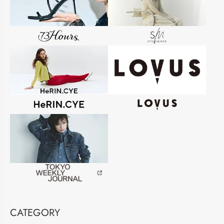
CATEGORY