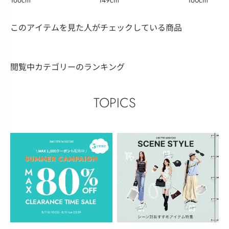
166cm
149cm
160cm
このアイテムを見た人がチェックしている商品
閲覧中カテゴリーのランキング
TOPICS