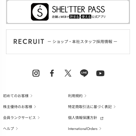
初めてのお客様
利用規約
株主優待のお客様
特定商取引法に基づく表記
会員ランクサービス
個人情報保護方針
ヘルプ
InternationalOrders