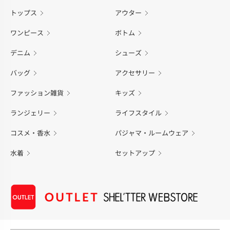
トップス
アウター
ワンピース
ボトム
デニム
シューズ
バッグ
アクセサリー
ファッション雑貨
キッズ
ランジェリー
ライフスタイル
コスメ・香水
パジャマ・ルームウェア
水着
セットアップ