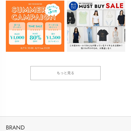
もっと見る
BRAND