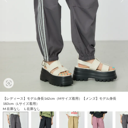
【レディース】モデル身長162cm（Mサイズ着用）【メンズ】モデル身長
183cm（Lサイズ着用）
M 在庫なし L 在庫なし