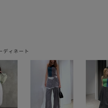
ーディネート