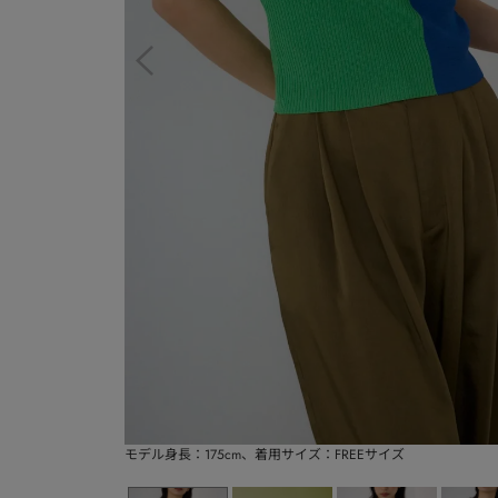
モデル身長：175cm、着用サイズ：FREEサイズ