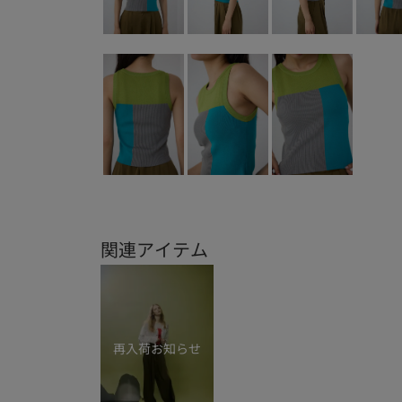
関連アイテム