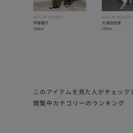
AZUL BY MOUSSY
AZUL BY MOUSSY
甲斐瑠子
久保田侑里
165cm
157cm
このアイテムを見た人がチェック
閲覧中カテゴリーのランキング