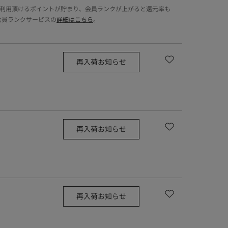
でご利用頂けるポイントが貯まり、会員ランクが上がると還元率も
会員ランクサービスの
詳細はこちら
。
再入荷お知らせ
再入荷お知らせ
再入荷お知らせ