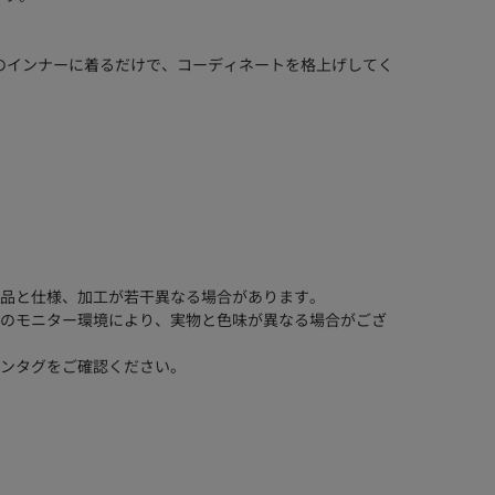
のインナーに着るだけで、コーディネートを格上げしてく
品と仕様、加工が若干異なる場合があります。
のモニター環境により、実物と色味が異なる場合がござ
ンタグをご確認ください。