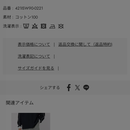
品番
421ISW90-0221
素材
コットン100
洗濯表示
表示価格について
|
返品交換に関して（返品特約)
洗濯表記について
|
サイズガイドを見る
|
シェアする
関連アイテム