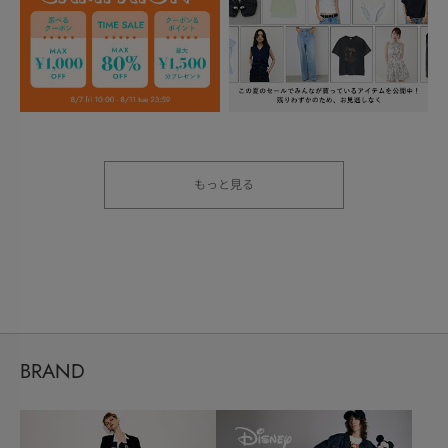
もっと見る
BRAND