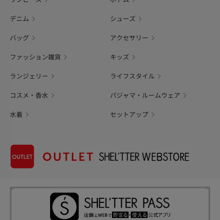
デニム
シューズ
バッグ
アクセサリー
ファッション雑貨
キッズ
ランジェリー
ライフスタイル
コスメ・香水
パジャマ・ルームウェア
水着
セットアップ