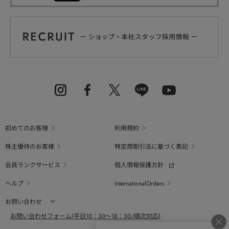
初めてのお客様
利用規約
株主優待のお客様
特定商取引法に基づく表記
会員ランクサービス
個人情報保護方針
ヘルプ
InternationalOrders
お問い合わせ
お問い合わせフォーム(平日10：30～18：30/順次対応)