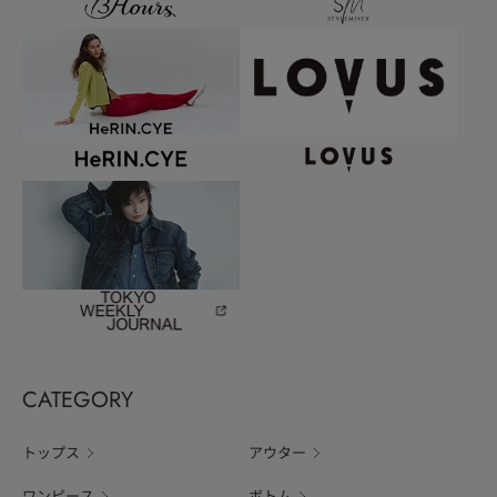
CATEGORY
トップス
アウター
ワンピース
ボトム