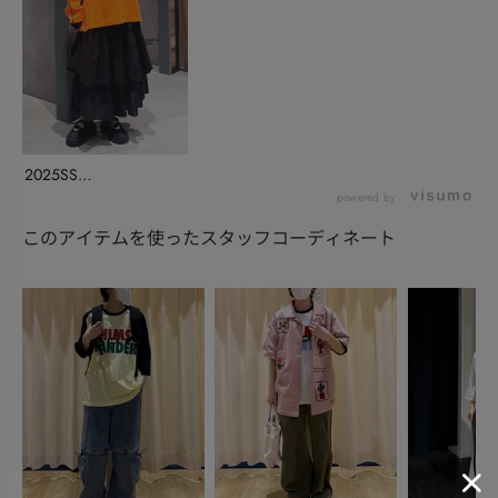
2025SS
COLLECTION/me...
powered by
このアイテムを使ったスタッフコーディネート