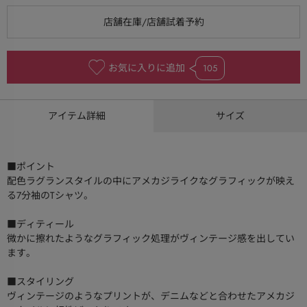
お気に入りに追加
105
アイテム詳細
サイズ
■ポイント
配色ラグランスタイルの中にアメカジライクなグラフィックが映え
る7分袖のTシャツ。
■ディティール
微かに擦れたようなグラフィック処理がヴィンテージ感を出してい
ます。
■スタイリング
ヴィンテージのようなプリントが、デニムなどと合わせたアメカジ