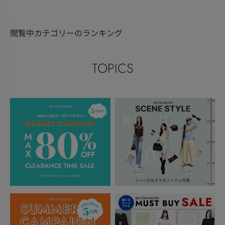
閲覧中カテゴリーのランキング
TOPICS