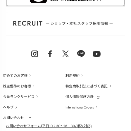
初めてのお客様
利用規約
株主優待のお客様
特定商取引法に基づく表記
会員ランクサービス
個人情報保護方針
ヘルプ
InternationalOrders
お問い合わせ
お問い合わせフォーム(平日10：30～18：30/順次対応)