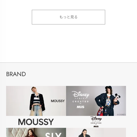
もっと見る
BRAND