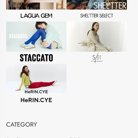
CATEGORY