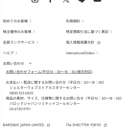
初めてのお客様
利用規約
株主優待のお客様
特定商取引法に基づく表記
会員ランクサービス
個人情報保護方針
ヘルプ
InternationalOrders
お問い合わせ
お問い合わせフォーム(平日10：30～18：30/順次対応)
お支払い・配送に関するお問い合わせ（平日10：30～18：00）
シェルターウェブストアカスタマーセンター
0800-123-6820
商品の素材、サイズ、仕様等に関するお問い合せ（平日10：30～18：00）
バロックジャパンリミテッドコールセンター
03-6730-9191
BAROQUE JAPAN LIMITED
The SHEL'TTER TOKYO