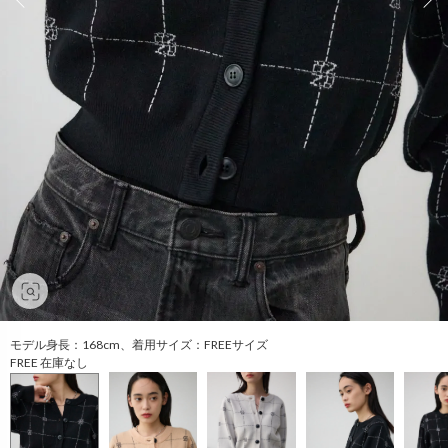
モデル身長：168cm、着用サイズ：FREEサイズ
FREE 在庫なし