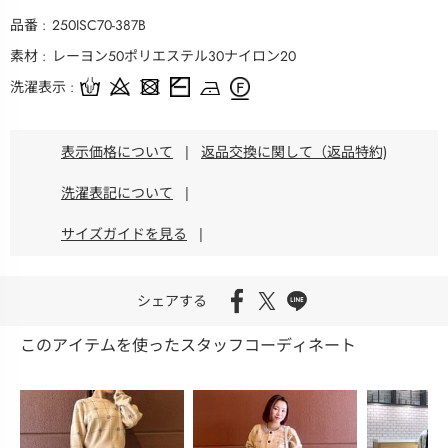
品番
250ISC70-387B
素材
レーヨン50ポリエステル30ナイロン20
洗濯表示
表示価格について
|
返品交換に関して（返品特約)
洗濯表記について
|
サイズガイドを見る
|
シェアする
このアイテムを使ったスタッフコーディネート