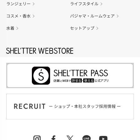
ランジェリー
ライフスタイル
コスメ・香水
パジャマ・ルームウェア
水着
セットアップ