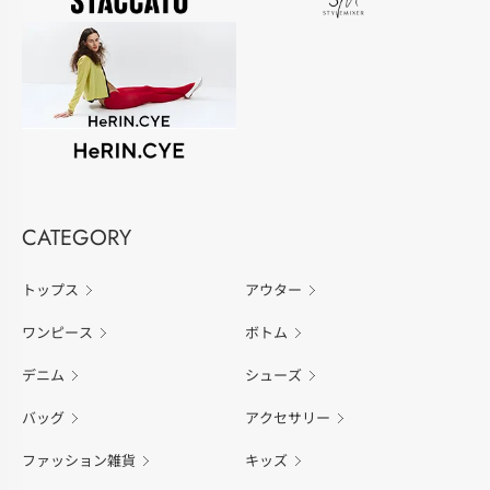
CATEGORY
トップス
アウター
ワンピース
ボトム
デニム
シューズ
バッグ
アクセサリー
ファッション雑貨
キッズ