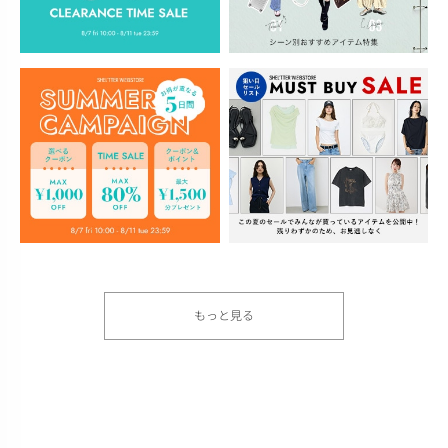
もっと見る