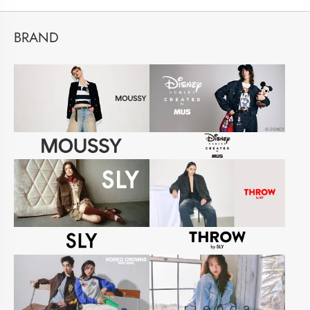
BRAND