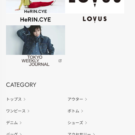
CATEGORY
トップス
アウター
ワンピース
ボトム
デニム
シューズ
バッグ
アクセサリー