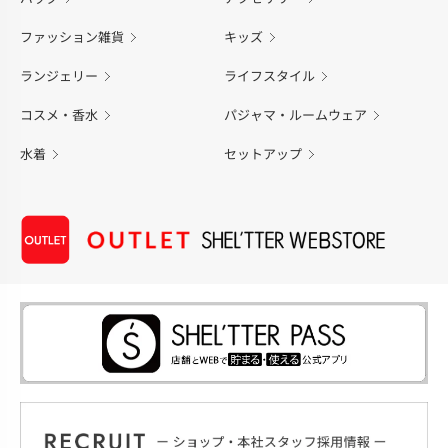
ファッション雑貨
キッズ
ランジェリー
ライフスタイル
コスメ・香水
パジャマ・ルームウェア
水着
セットアップ