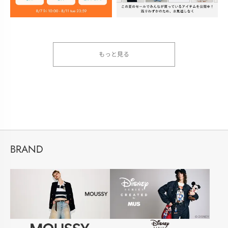
もっと見る
BRAND