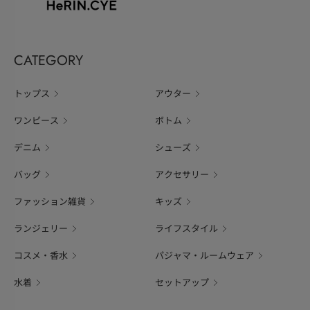
CATEGORY
トップス
アウター
ワンピース
ボトム
デニム
シューズ
バッグ
アクセサリー
ファッション雑貨
キッズ
ランジェリー
ライフスタイル
コスメ・香水
パジャマ・ルームウェア
水着
セットアップ