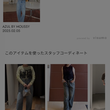
AZUL BY MOUSSY
2025.02.05
powered by
このアイテムを使ったスタッフコーディネート