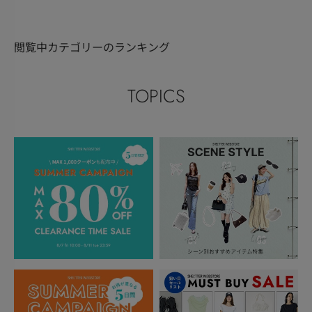
閲覧中カテゴリーのランキング
TOPICS