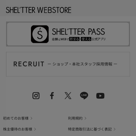
初めてのお客様
利用規約
株主優待のお客様
特定商取引法に基づく表記