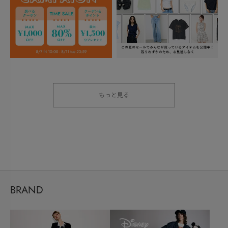
もっと見る
BRAND