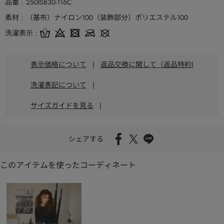
品番
250ISB30-116C
素材
（基布）ナイロン100（装飾部分）ポリエステル100
洗濯表示
表示価格について
|
返品交換に関して（返品特約)
洗濯表記について
|
サイズガイドを見る
|
シェアする
このアイテムを使ったコーディネート